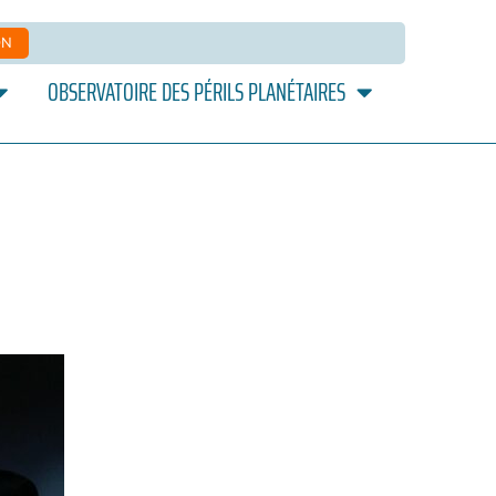
ON
OBSERVATOIRE DES PÉRILS PLANÉTAIRES