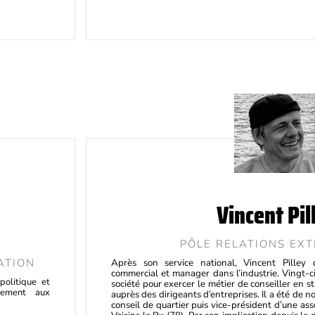
Vincent Pil
PÔLE RELATIONS EXT
ATION
Après son service national, Vincent Pilley
commercial et manager dans l’industrie. Vingt-cin
politique et
société pour exercer le métier de conseiller en s
èrement aux
auprès des dirigeants d’entreprises. Il a été de
conseil de quartier puis vice-président d’une ass