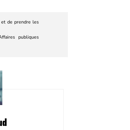
 et de prendre les
ffaires publiques
ud