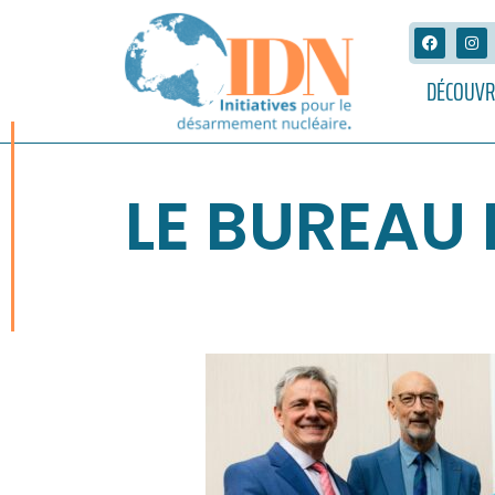
DÉCOUVR
LE BUREAU 