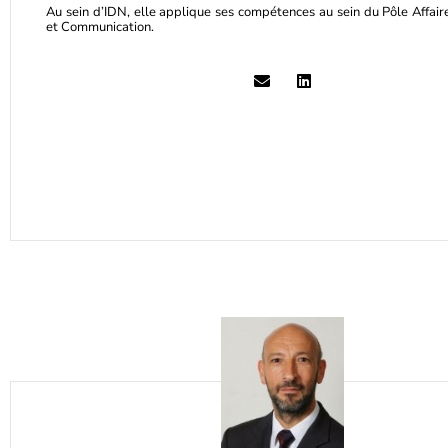
Au sein d’IDN, elle applique ses compétences au sein du Pôle Affair
et Communication.