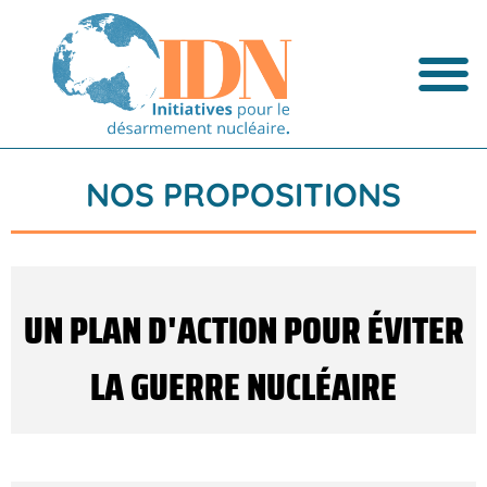
NOS PROPOSITIONS
UN PLAN D'ACTION POUR ÉVITER
LA GUERRE NUCLÉAIRE