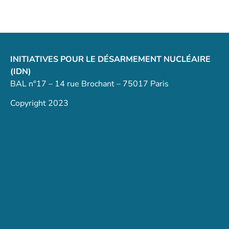
INITIATIVES POUR LE DÉSARMEMENT NUCLÉAIRE
(IDN)
BAL n°17 – 14 rue Brochant – 75017 Paris
Copyright 2023