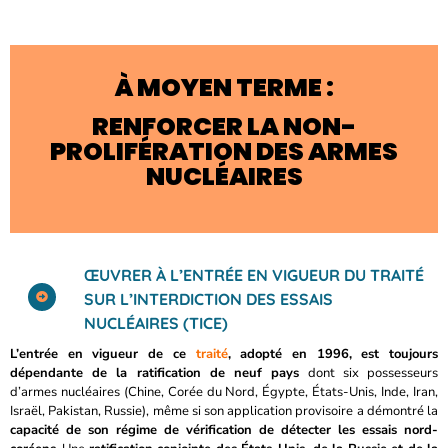
À MOYEN TERME :
RENFORCER LA NON-
PROLIFÉRATION DES ARMES
NUCLÉAIRES
ŒUVRER À L’ENTRÉE EN VIGUEUR DU TRAITÉ
SUR L’INTERDICTION DES ESSAIS
NUCLÉAIRES (TICE)
L’entrée en vigueur de ce
traité
, adopté en 1996, est toujours
dépendante de la ratification de neuf pays
dont six possesseurs
d’armes nucléaires (Chine, Corée du Nord, Égypte, États-Unis, Inde, Iran,
Israël, Pakistan, Russie), même si son application provisoire a démontré la
capacité de son régime de vérification de détecter les essais nord-