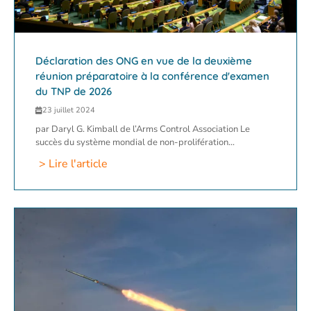
Déclaration des ONG en vue de la deuxième
réunion préparatoire à la conférence d'examen
du TNP de 2026
23 juillet 2024
par Daryl G. Kimball de l’Arms Control Association Le
succès du système mondial de non-prolifération...
> Lire l'article