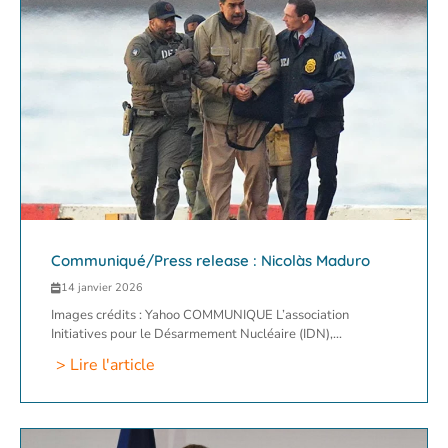
Communiqué/Press release : Nicolàs Maduro
14 janvier 2026
Images crédits : Yahoo COMMUNIQUE L’association
Initiatives pour le Désarmement Nucléaire (IDN),...
> Lire l'article