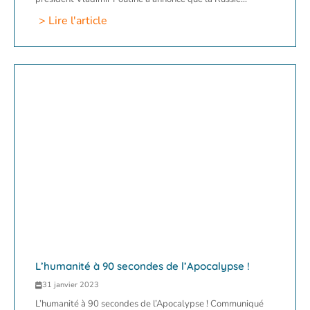
> Lire l'article
L’humanité à 90 secondes de l’Apocalypse !
31 janvier 2023
L’humanité à 90 secondes de l’Apocalypse ! Communiqué