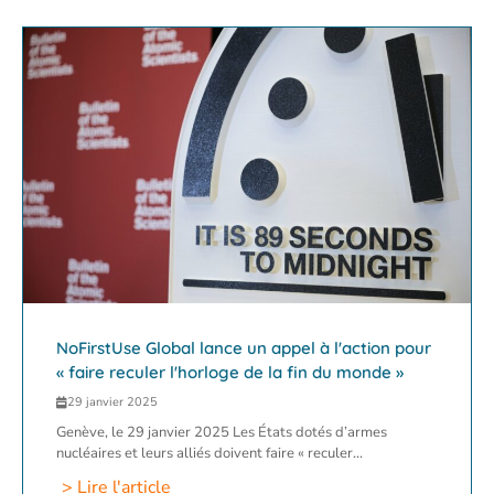
NoFirstUse Global lance un appel à l'action pour
« faire reculer l'horloge de la fin du monde »
29 janvier 2025
Genève, le 29 janvier 2025 Les États dotés d’armes
nucléaires et leurs alliés doivent faire « reculer...
> Lire l'article