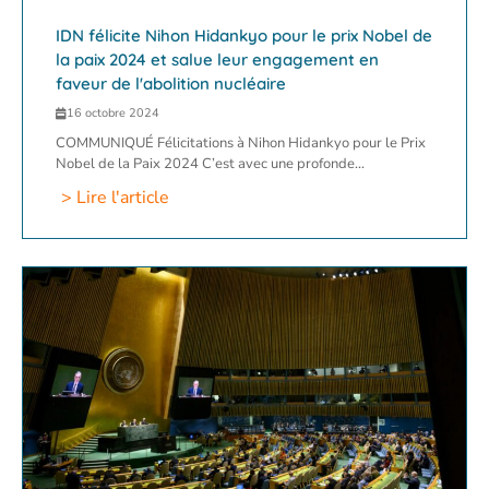
IDN félicite Nihon Hidankyo pour le prix Nobel de
la paix 2024 et salue leur engagement en
faveur de l'abolition nucléaire
16 octobre 2024
COMMUNIQUÉ Félicitations à Nihon Hidankyo pour le Prix
Nobel de la Paix 2024 C’est avec une profonde...
> Lire l'article