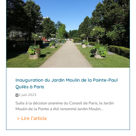
Inauguration du Jardin Moulin de la Pointe-Paul
Quilès à Paris
2 juin 2023
Suite à la décision unanime du Conseil de Paris, le Jardin
Moulin de la Pointe a été renommé Jardin Moulin...
> Lire l'article