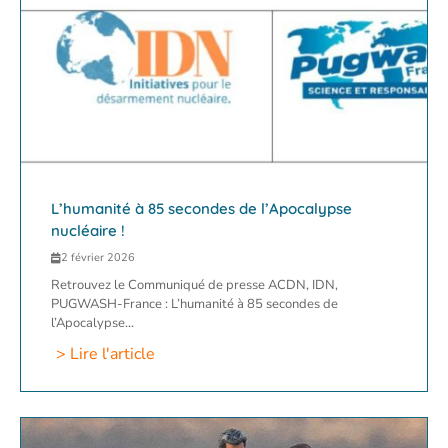
L’humanité à 85 secondes de l’Apocalypse
nucléaire !
2 février 2026
Retrouvez le Communiqué de presse ACDN, IDN,
PUGWASH-France : L’humanité à 85 secondes de
l’Apocalypse...
> Lire l'article