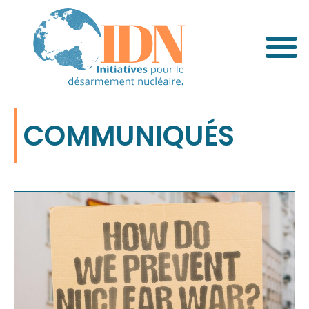
COMMUNIQUÉS