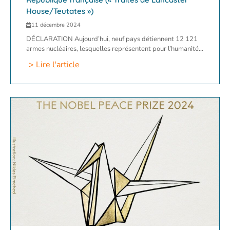
House/Teutates »)
11 décembre 2024
DÉCLARATION Aujourd’hui, neuf pays détiennent 12 121
armes nucléaires, lesquelles représentent pour l’humanité...
> Lire l'article