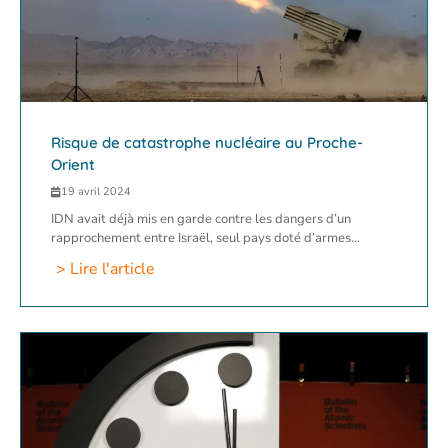
Risque de catastrophe nucléaire au Proche-
Orient
19 avril 2024
IDN avait déjà mis en garde contre les dangers d’un
rapprochement entre Israël, seul pays doté d’armes...
> Lire l'article