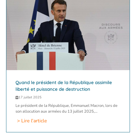
Quand le président de la République assimile
liberté et puissance de destruction
17 juillet 2025
Le président de la République, Emmanuel Macron, lors de
son allocution aux armées du 13 juillet 2025,...
> Lire l'article