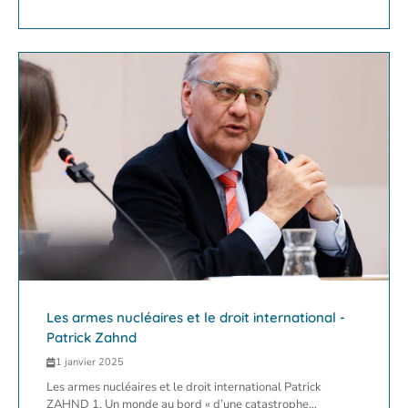
Les armes nucléaires et le droit international -
Patrick Zahnd
1 janvier 2025
Les armes nucléaires et le droit international Patrick
ZAHND 1. Un monde au bord « d’une catastrophe...