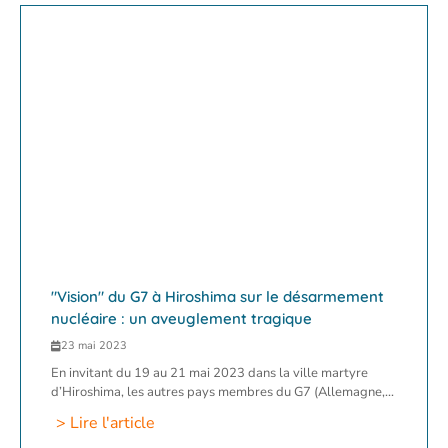
"Vision" du G7 à Hiroshima sur le désarmement
nucléaire : un aveuglement tragique
23 mai 2023
En invitant du 19 au 21 mai 2023 dans la ville martyre
d’Hiroshima, les autres pays membres du G7 (Allemagne,...
> Lire l'article