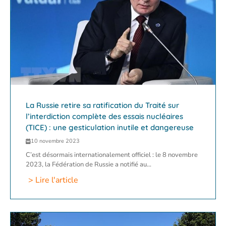
La Russie retire sa ratification du Traité sur
l’interdiction complète des essais nucléaires
(TICE) : une gesticulation inutile et dangereuse
10 novembre 2023
C’est désormais internationalement officiel : le 8 novembre
2023, la Fédération de Russie a notifié au...
> Lire l'article