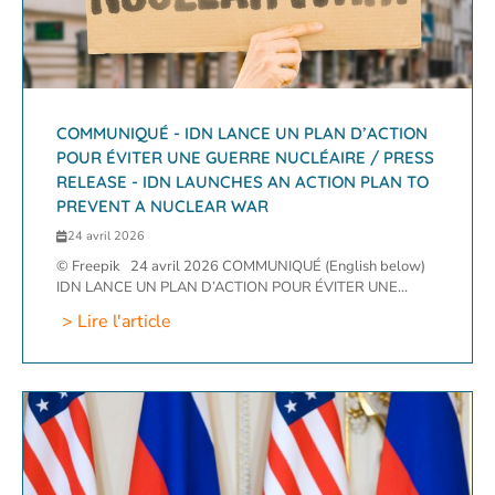
COMMUNIQUÉ - IDN LANCE UN PLAN D’ACTION
POUR ÉVITER UNE GUERRE NUCLÉAIRE / PRESS
RELEASE - IDN LAUNCHES AN ACTION PLAN TO
PREVENT A NUCLEAR WAR
24 avril 2026
© Freepik 24 avril 2026 COMMUNIQUÉ (English below)
IDN LANCE UN PLAN D’ACTION POUR ÉVITER UNE...
> Lire l'article