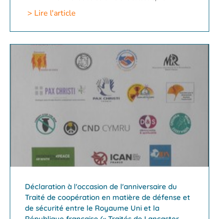
> Lire l'article
Déclaration à l'occasion de l'anniversaire du
Traité de coopération en matière de défense et
de sécurité entre le Royaume Uni et la
République française (« Traités de Lancaster