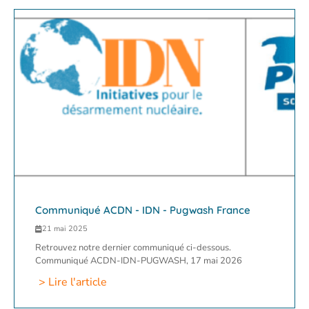
Communiqué ACDN - IDN - Pugwash France
21 mai 2025
Retrouvez notre dernier communiqué ci-dessous.
Communiqué ACDN-IDN-PUGWASH, 17 mai 2026
> Lire l'article