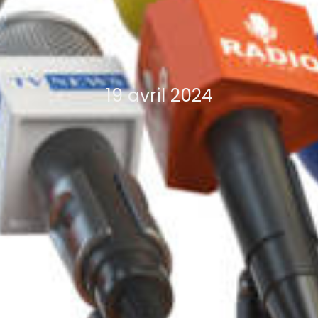
19 avril 2024