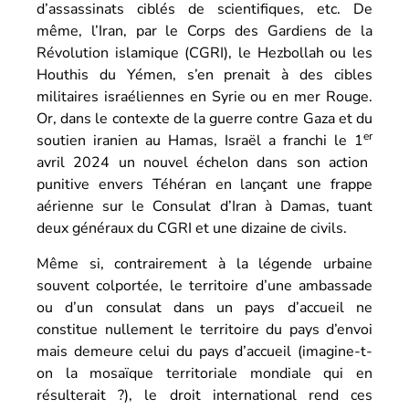
d’assassinats ciblés de scientifiques, etc. De
même, l’Iran, par le Corps des Gardiens de la
Révolution islamique (CGRI), le Hezbollah ou les
Houthis du Yémen, s’en prenait à des cibles
militaires israéliennes en Syrie ou en mer Rouge.
Or, dans le contexte de la guerre contre Gaza et du
er
soutien iranien au Hamas, Israël a franchi le 1
avril 2024 un nouvel échelon dans son action
punitive envers Téhéran en lançant une frappe
aérienne sur le Consulat d’Iran à Damas, tuant
deux généraux du CGRI et une dizaine de civils.
Même si, contrairement à la légende urbaine
souvent colportée, le territoire d’une ambassade
ou d’un consulat dans un pays d’accueil ne
constitue nullement le territoire du pays d’envoi
mais demeure celui du pays d’accueil (imagine-t-
on la mosaïque territoriale mondiale qui en
résulterait ?), le droit international rend ces