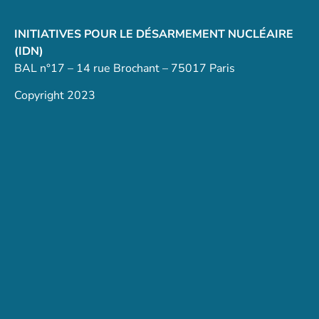
INITIATIVES POUR LE DÉSARMEMENT NUCLÉAIRE
(IDN)
BAL n°17 – 14 rue Brochant – 75017 Paris
Copyright 2023