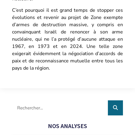
C’est pourquoi il est grand temps de stopper ces
évolutions et revenir au projet de Zone exempte
d’armes de destruction massive, y compris en
convainquant Israël de renoncer à son arme
nucléaire, qui ne l’a protégé d’aucune attaque en
1967, en 1973 et en 2024. Une telle zone
exigerait évidemment la négociation d’accords de
paix et de reconnaissance mutuelle entre tous les
pays de la région.
NOS ANALYSES