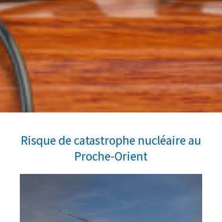
Risque de catastrophe nucléaire au
Proche-Orient