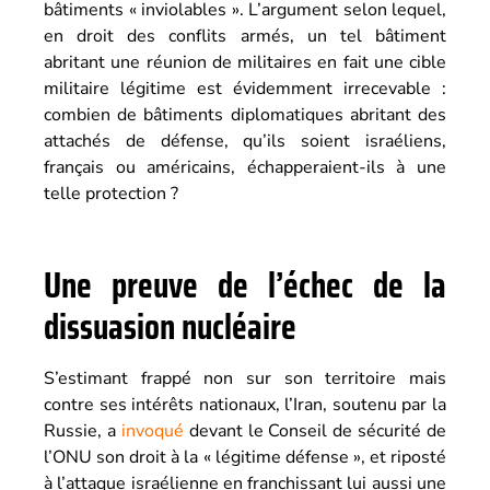
bâtiments « inviolables ». L’argument selon lequel,
en droit des conflits armés, un tel bâtiment
abritant une réunion de militaires en fait une cible
militaire légitime est évidemment irrecevable :
combien de bâtiments diplomatiques abritant des
attachés de défense, qu’ils soient israéliens,
français ou américains, échapperaient-ils à une
telle protection ?
Une preuve de l’échec de la
dissuasion nucléaire
S’estimant frappé non sur son territoire mais
contre ses intérêts nationaux, l’Iran, soutenu par la
Russie, a
invoqué
devant le Conseil de sécurité de
l’ONU son droit à la « légitime défense », et riposté
à l’attaque israélienne en franchissant lui aussi une