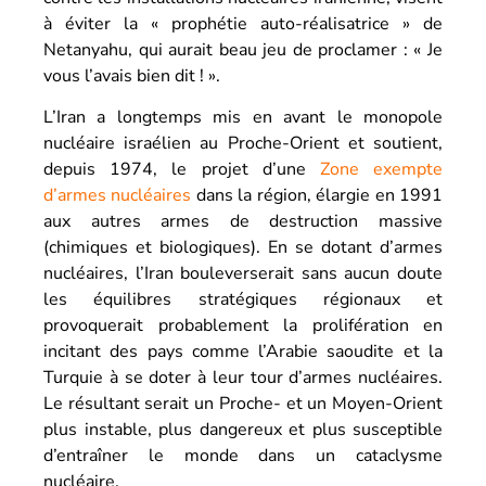
à éviter la « prophétie auto-réalisatrice » de
Netanyahu, qui aurait beau jeu de proclamer : « Je
vous l’avais bien dit ! ».
L’Iran a longtemps mis en avant le monopole
nucléaire israélien au Proche-Orient et soutient,
depuis 1974, le projet d’une
Zone exempte
d’armes nucléaires
dans la région, élargie en 1991
aux autres armes de destruction massive
(chimiques et biologiques). En se dotant d’armes
nucléaires, l’Iran bouleverserait sans aucun doute
les équilibres stratégiques régionaux et
provoquerait probablement la prolifération en
incitant des pays comme l’Arabie saoudite et la
Turquie à se doter à leur tour d’armes nucléaires.
Le résultant serait un Proche- et un Moyen-Orient
plus instable, plus dangereux et plus susceptible
d’entraîner le monde dans un cataclysme
nucléaire.