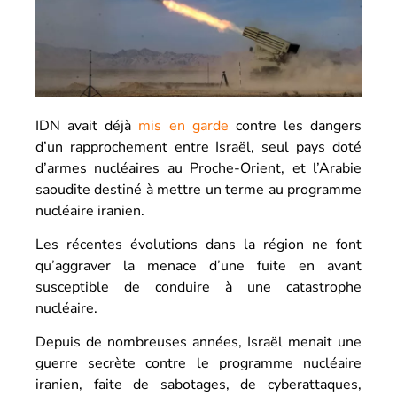
IDN avait déjà
mis en garde
contre les dangers
d’un rapprochement entre Israël, seul pays doté
d’armes nucléaires au Proche-Orient, et l’Arabie
saoudite destiné à mettre un terme au programme
nucléaire iranien.
Les récentes évolutions dans la région ne font
qu’aggraver la menace d’une fuite en avant
susceptible de conduire à une catastrophe
nucléaire.
Depuis de nombreuses années, Israël menait une
guerre secrète contre le programme nucléaire
iranien, faite de sabotages, de cyberattaques,