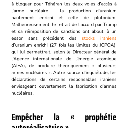
à bloquer pour Téhéran les deux voies d’accès à
l’arme nucléaire : la production d’uranium
hautement enrichi et celle de plutonium.
Malheureusement, le retrait de l’accord par Trump
et sa réimposition de sanctions ont abouti à un
essor sans précédent des
stocks iraniens
d’uranium enrichi (27 fois les limites du JCPOA),
qui lui permettrait, selon le Directeur général de
l’Agence internationale de l’énergie atomique
(AIEA), de produire théoriquement « plusieurs
armes nucléaires ». Autre source d’inquiétude, les
déclarations de certains responsables iraniens
envisageant ouvertement la fabrication d’armes
nucléaires.
Empêcher la « prophétie