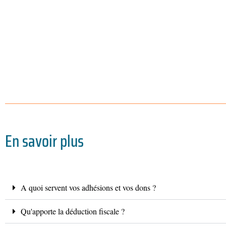
En savoir plus
A quoi servent vos adhésions et vos dons ?
Qu'apporte la déduction fiscale ?