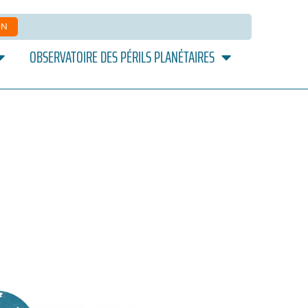
ON
OBSERVATOIRE DES PÉRILS PLANÉTAIRES