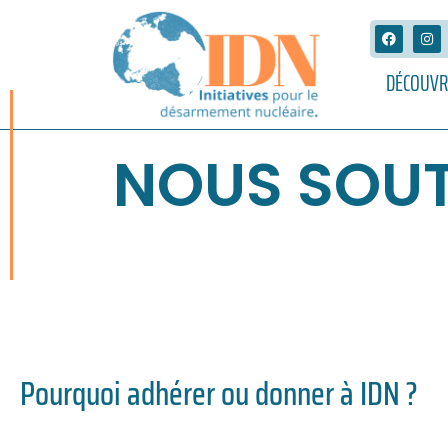
DÉCOUVR
NOUS SOUT
Pourquoi adhérer ou donner à IDN ?