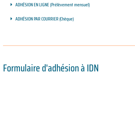
ADHÉSION EN LIGNE (Prélèvement mensuel)
ADHÉSION PAR COURRIER (Chèque)
Formulaire d'adhésion à IDN