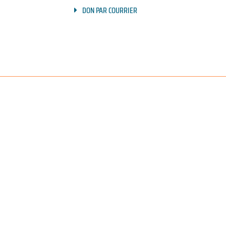
DON PAR COURRIER