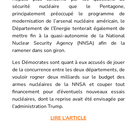
sécurité nucléaire que le Pentagone,
principalement préoccupé le programme de
modernisation de l’arsenal nucléaire américain, le
Département de l’Energie tenterait également de
mettre fin à la quasi-autonomie de la National
Nuclear Security Agency (NNSA) afin de la
ramener dans son giron.
Les Démocrates sont quant à eux accusés de jouer
de la concurrence entre les deux départements, de
vouloir rogner deux milliards sur le budget des
armes nucléaires de la NNSA et couper tout
financement pour d’éventuels nouveaux essais
nucléaires, dont la reprise avait été envisagée par
l’administration Trump.
LIRE L’ARTICLE