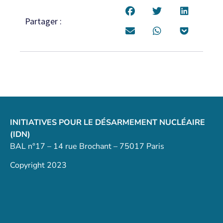
Partager :
INITIATIVES POUR LE DÉSARMEMENT NUCLÉAIRE
(IDN)
BAL n°17 – 14 rue Brochant – 75017 Paris
Copyright 2023