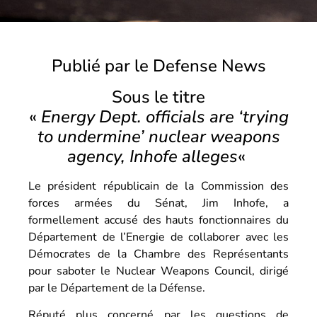
Publié par le Defense News
Sous le titre
«
Energy Dept. officials are ‘trying
to undermine’ nuclear weapons
agency, Inhofe alleges
«
Le président républicain de la Commission des
forces armées du Sénat, Jim Inhofe, a
formellement accusé des hauts fonctionnaires du
Département de l’Energie de collaborer avec les
Démocrates de la Chambre des Représentants
pour saboter le Nuclear Weapons Council, dirigé
par le Département de la Défense.
Réputé plus concerné par les questions de