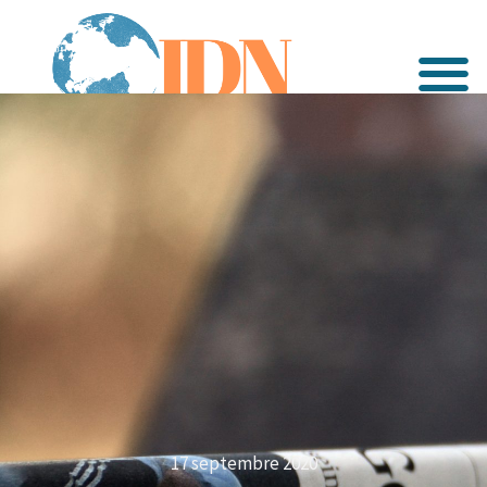
17 septembre 2020