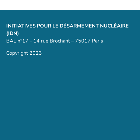
INITIATIVES POUR LE DÉSARMEMENT NUCLÉAIRE
(IDN)
BAL n°17 – 14 rue Brochant – 75017 Paris
Copyright 2023