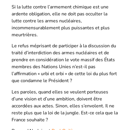
Si la lutte contre l’armement chimique est une
ardente obligation, elle ne doit pas occulter la
lutte contre les armes nucléaires,
incommensurablement plus puissantes et plus
meurtrières.
Le refus méprisant de participer à la discussion du
traité d’interdiction des armes nucléaires et de
prendre en considération le vote massif des États
membres des Nations Unies n’est-il pas
l’affirmation « urbi et orbi » de cette loi du plus fort
que condamne le Président ?
Les paroles, quand elles se veulent porteuses
d’une vision et d’une ambition, doivent être
accordées aux actes. Sinon, elles s’envolent. Il ne
reste plus que la loi de la jungle. Est-ce cela que la
France souhaite ?