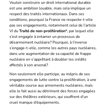
Vouloir construire un droit international durable
est une ambition louable, mais cela implique un
respect des traités internationaux. Dans ces
conditions, pourquoi la France ne respecte-t-elle
pas ses engagements, notamment celui de l’article
VI du
Traité de non-prolifération
*, par lequel elle
s’est engagée à entamer un processus de
désarmement nucléaire? Pourquoi, à l’inverse
s’engage-t-elle, comme les autres pays nucléaires,
dans une augmentation de sa capacité de frappe
nucléaire en s’apprêtant à doubler les crédits
affectés à son arsenal?
Non seulement elle participe, au mépris de ses
engagements de lutte contre la prolifération, à une
véritable course aux armements nucléaires, mais
elle le fait aussi au détriment des forces engagées
sur des théâtres extérieurs, qui souffrent d’un
cruel manque d’équipements.