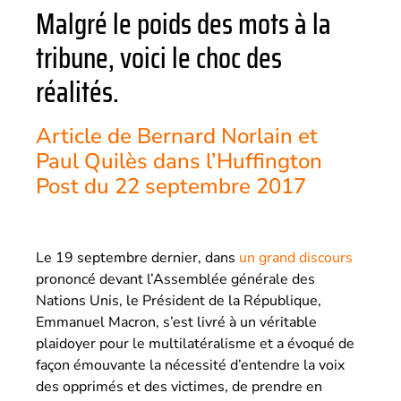
Malgré le poids des mots à la
tribune, voici le choc des
réalités.
Article de Bernard Norlain et
Paul Quilès dans l’Huffington
Post du 22 septembre 2017
Le 19 septembre dernier, dans
un grand discours
prononcé devant l’Assemblée générale des
Nations Unis, le Président de la République,
Emmanuel Macron, s’est livré à un véritable
plaidoyer pour le multilatéralisme et a évoqué de
façon émouvante la nécessité d’entendre la voix
des opprimés et des victimes, de prendre en