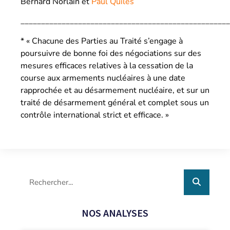
Bernard Norlain et
Paul Quilès
___________________________________________________
* « Chacune des Parties au Traité s’engage à
poursuivre de bonne foi des négociations sur des
mesures efficaces relatives à la cessation de la
course aux armements nucléaires à une date
rapprochée et au désarmement nucléaire, et sur un
traité de désarmement général et complet sous un
contrôle international strict et efficace. »
NOS ANALYSES