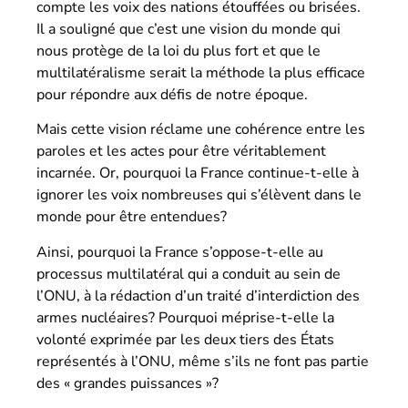
compte les voix des nations étouffées ou brisées.
Il a souligné que c’est une vision du monde qui
nous protège de la loi du plus fort et que le
multilatéralisme serait la méthode la plus efficace
pour répondre aux défis de notre époque.
Mais cette vision réclame une cohérence entre les
paroles et les actes pour être véritablement
incarnée. Or, pourquoi la France continue-t-elle à
ignorer les voix nombreuses qui s’élèvent dans le
monde pour être entendues?
Ainsi, pourquoi la France s’oppose-t-elle au
processus multilatéral qui a conduit au sein de
l’ONU, à la rédaction d’un traité d’interdiction des
armes nucléaires? Pourquoi méprise-t-elle la
volonté exprimée par les deux tiers des États
représentés à l’ONU, même s’ils ne font pas partie
des « grandes puissances »?