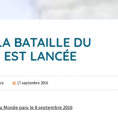
LA BATAILLE DU
 EST LANCÉE
ce
17 septembre 2016
du Monde paru le 8 septembre 2016