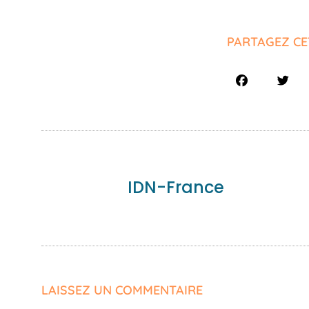
PARTAGEZ CE
IDN-France
LAISSEZ UN COMMENTAIRE