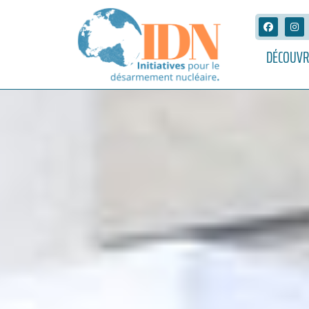
DÉCOUVR