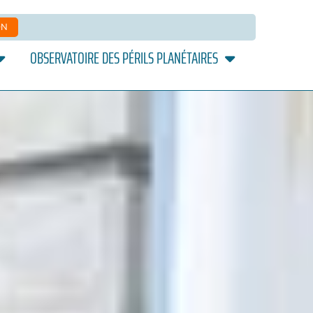
ON
OBSERVATOIRE DES PÉRILS PLANÉTAIRES