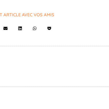
T ARTICLE AVEC VOS AMIS