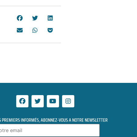
S PREMIERS INFORMÉS, ABONNEZ-VOUS A NOTRE NEWSLETTER