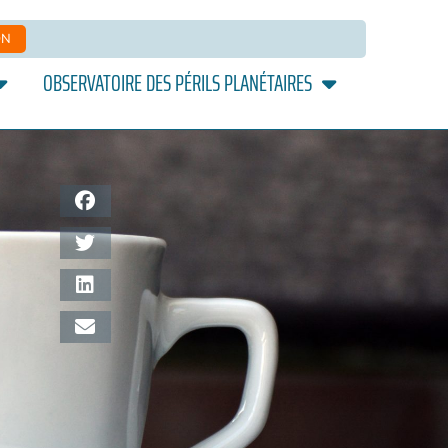
ON
OBSERVATOIRE DES PÉRILS PLANÉTAIRES