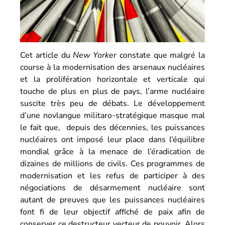
Cet article du
New Yorker
constate que malgré la
course à la modernisation des arsenaux nucléaires
et la prolifération horizontale et verticale qui
touche de plus en plus de pays, l’arme nucléaire
suscite très peu de débats. Le développement
d’une novlangue militaro-stratégique masque mal
le fait que, depuis des décennies, les puissances
nucléaires ont imposé leur place dans l’équilibre
mondial grâce à la menace de l’éradication de
dizaines de millions de civils. Ces programmes de
modernisation et les refus de participer à des
négociations de désarmement nucléaire sont
autant de preuves que les puissances nucléaires
font fi de leur objectif affiché de paix afin de
conserver ce destructeur vecteur de pouvoir. Alors