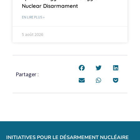
Nuclear Disarmament
EN LIRE PLUS »
5 août 2026
Partager :
INITIATIVES POUR LE DÉSARMEMENT NUCLÉAIRE