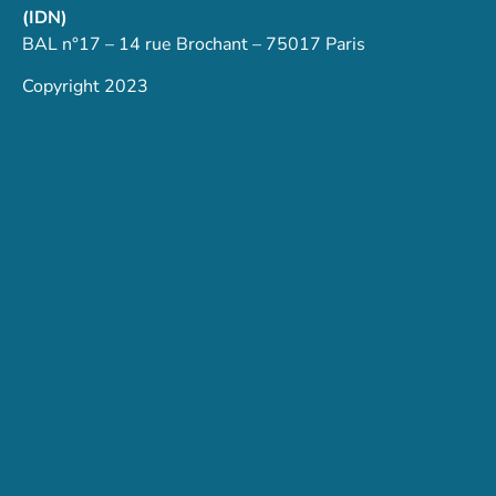
(IDN)
BAL n°17 – 14 rue Brochant – 75017 Paris
Copyright 2023