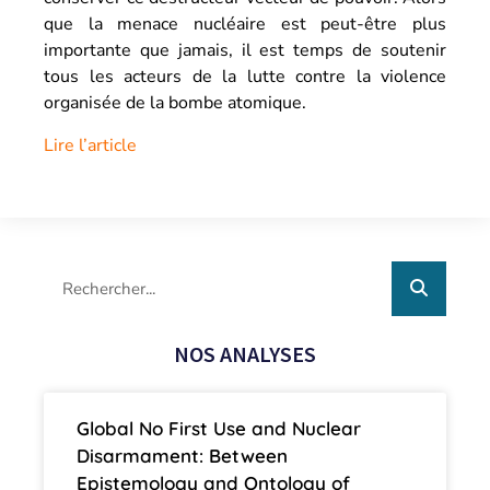
que la menace nucléaire est peut-être plus
importante que jamais, il est temps de soutenir
tous les acteurs de la lutte contre la violence
organisée de la bombe atomique.
Lire l’article
NOS ANALYSES
Global No First Use and Nuclear
Disarmament: Between
Epistemology and Ontology of