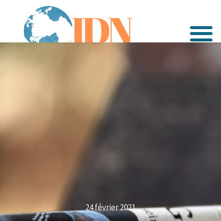
24 février 2021