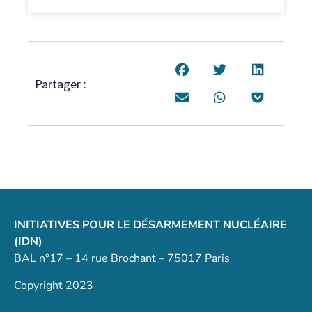
Partager :
INITIATIVES POUR LE DÉSARMEMENT NUCLÉAIRE
(IDN)
BAL n°17 – 14 rue Brochant – 75017 Paris
Copyright 2023