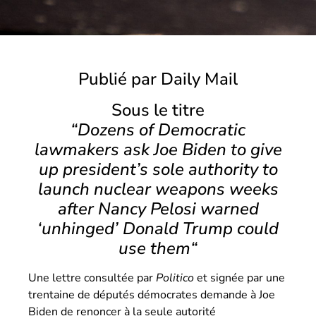
Publié par Daily Mail
Sous le titre
“Dozens of Democratic
lawmakers ask Joe Biden to give
up president’s sole authority to
launch nuclear weapons weeks
after Nancy Pelosi warned
‘unhinged’ Donald Trump could
use them“
Une lettre consultée par
Politico
et signée par une
trentaine de députés démocrates demande à Joe
Biden de renoncer à la seule autorité