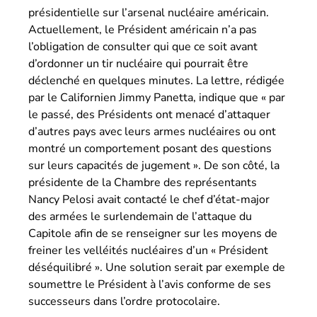
présidentielle sur l’arsenal nucléaire américain.
Actuellement, le Président américain n’a pas
l’obligation de consulter qui que ce soit avant
d’ordonner un tir nucléaire qui pourrait être
déclenché en quelques minutes. La lettre, rédigée
par le Californien Jimmy Panetta, indique que « par
le passé, des Présidents ont menacé d’attaquer
d’autres pays avec leurs armes nucléaires ou ont
montré un comportement posant des questions
sur leurs capacités de jugement ». De son côté, la
présidente de la Chambre des représentants
Nancy Pelosi avait contacté le chef d’état-major
des armées le surlendemain de l’attaque du
Capitole afin de se renseigner sur les moyens de
freiner les velléités nucléaires d’un « Président
déséquilibré ». Une solution serait par exemple de
soumettre le Président à l’avis conforme de ses
successeurs dans l’ordre protocolaire.