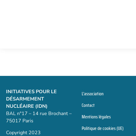
INITIATIVES POUR LE
L’association
DÉSARMEMENT
Contact
NUCLÉAIRE (IDN)
BAL n°17 – 14 rue Brochant –
Mentions légales
75017 Paris
Politique de cookies (UE)
Copyright 2023