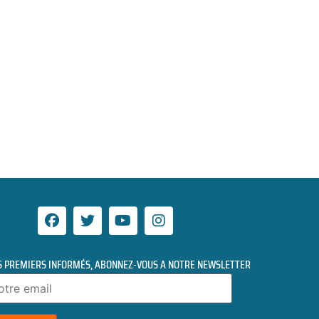
S PREMIERS INFORMÉS, ABONNEZ-VOUS A NOTRE NEWSLETTER