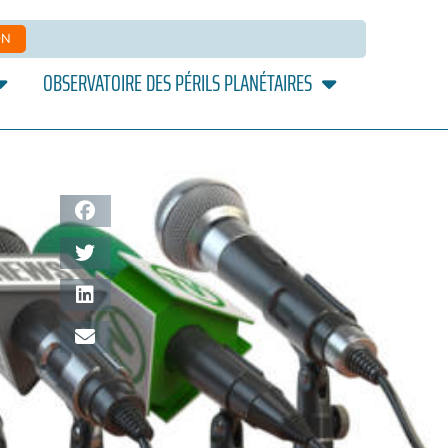
ON
OBSERVATOIRE DES PÉRILS PLANÉTAIRES