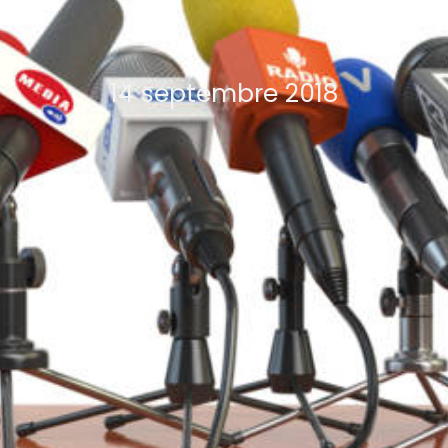
14 septembre 2018