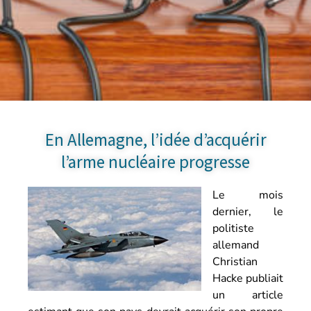
En Allemagne, l’idée d’acquérir
l’arme nucléaire progresse
Le mois
dernier, le
politiste
allemand
Christian
Hacke publiait
un article