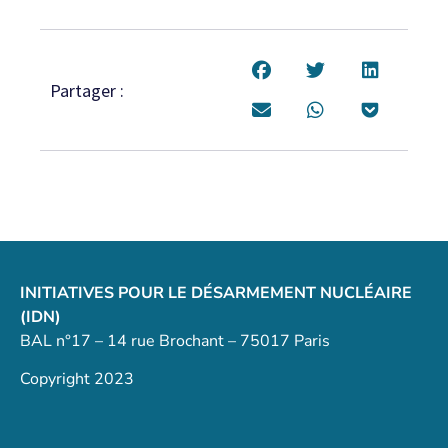
Partager :
INITIATIVES POUR LE DÉSARMEMENT NUCLÉAIRE
(IDN)
BAL n°17 – 14 rue Brochant – 75017 Paris
Copyright 2023