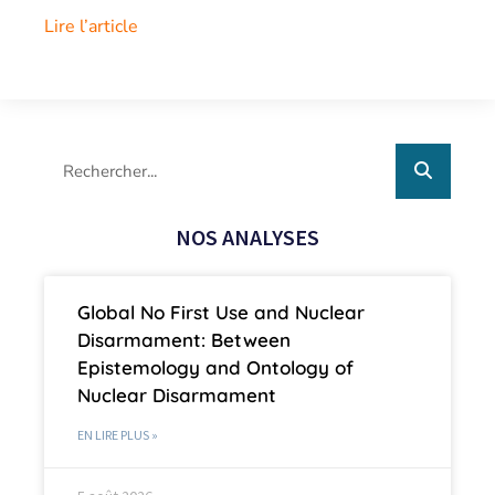
Lire l’article
NOS ANALYSES
Global No First Use and Nuclear
Disarmament: Between
Epistemology and Ontology of
Nuclear Disarmament
EN LIRE PLUS »