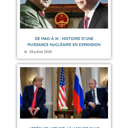
DE MAO À XI : HISTOIRE D’UNE
PUISSANCE NUCLÉAIRE EN EXPANSION
29 juillet 2026