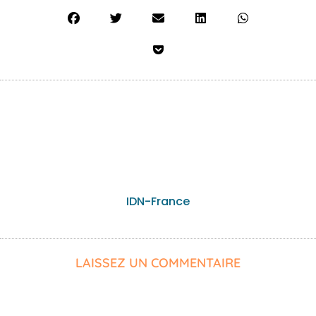
IDN-France
LAISSEZ UN COMMENTAIRE