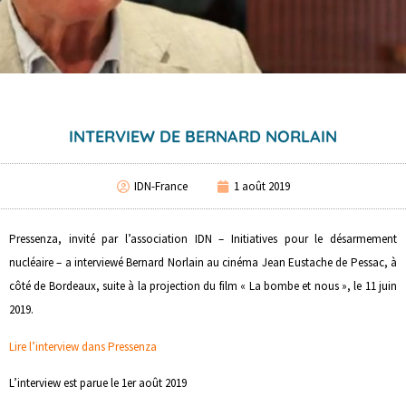
INTERVIEW DE BERNARD NORLAIN
IDN-France
1 août 2019
Pressenza, invité par l’association IDN – Initiatives pour le désarmement
nucléaire – a interviewé Bernard Norlain au cinéma Jean Eustache de Pessac, à
côté de Bordeaux, suite à la projection du film « La bombe et nous », le 11 juin
2019.
Lire l’interview dans Pressenza
L’interview est parue le 1er août 2019