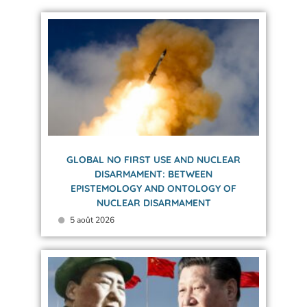
GLOBAL NO FIRST USE AND NUCLEAR
DISARMAMENT: BETWEEN
EPISTEMOLOGY AND ONTOLOGY OF
NUCLEAR DISARMAMENT
5 août 2026