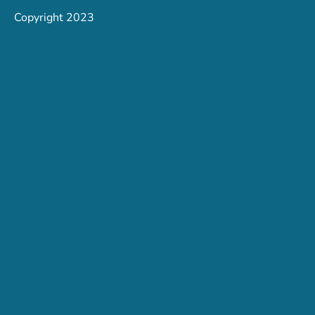
Copyright 2023