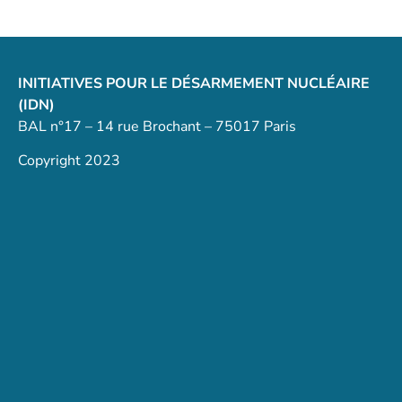
INITIATIVES POUR LE DÉSARMEMENT NUCLÉAIRE
(IDN)
BAL n°17 – 14 rue Brochant – 75017 Paris
Copyright 2023