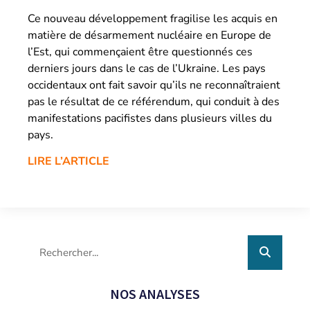
Ce nouveau développement fragilise les acquis en
matière de désarmement nucléaire en Europe de
l’Est, qui commençaient être questionnés ces
derniers jours dans le cas de l’Ukraine. Les pays
occidentaux ont fait savoir qu’ils ne reconnaîtraient
pas le résultat de ce référendum, qui conduit à des
manifestations pacifistes dans plusieurs villes du
pays.
LIRE L’ARTICLE
NOS ANALYSES