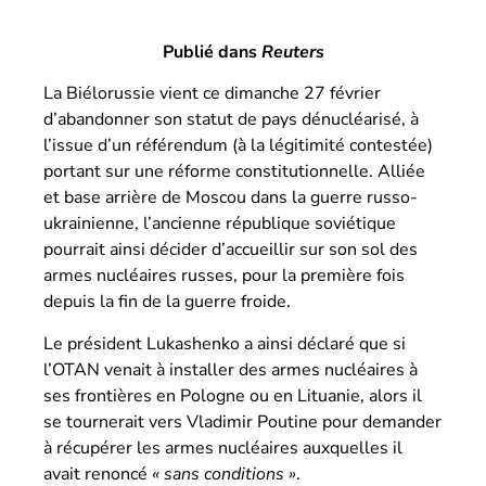
Publié dans
Reuters
La Biélorussie vient ce dimanche 27 février
d’abandonner son statut de pays dénucléarisé, à
l’issue d’un référendum (à la légitimité contestée)
portant sur une réforme constitutionnelle. Alliée
et base arrière de Moscou dans la guerre russo-
ukrainienne, l’ancienne république soviétique
pourrait ainsi décider d’accueillir sur son sol des
armes nucléaires russes, pour la première fois
depuis la fin de la guerre froide.
Le président Lukashenko a ainsi déclaré que si
l’OTAN venait à installer des armes nucléaires à
ses frontières en Pologne ou en Lituanie, alors il
se tournerait vers Vladimir Poutine pour demander
à récupérer les armes nucléaires auxquelles il
avait renoncé
« sans conditions »
.