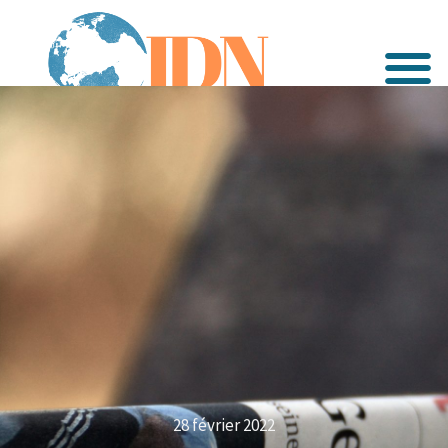
28 février 2022