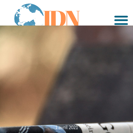
1 avril 2021