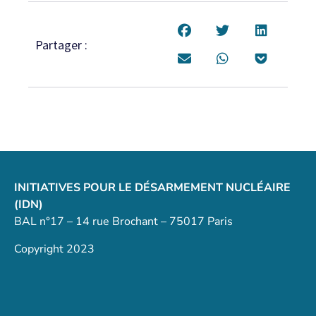
Partager :
INITIATIVES POUR LE DÉSARMEMENT NUCLÉAIRE
(IDN)
BAL n°17 – 14 rue Brochant – 75017 Paris
Copyright 2023