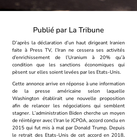
Publié par La Tribune
D’après la déclaration d’un haut dirigeant Iranien
faite à Press TV, l’Iran ne cessera ses activités
d’enrichissement de l’Uranium à 20% qu’à
condition que les sanctions économiques qui
pèsent sur elles soient levées par les Etats-Unis.
Cette annonce arrive en réponse à une information
de la presse américaine selon laquelle
Washington établirait une nouvelle proposition
afin de relancer les négociations qui semblent
stagner. L’administration Biden cherche un moyen
de réintégrer avec l’Iran le JCPOA, accord conclu en
2015 qui fut mis à mal par Donald Trump. Depuis
le retrait des Etats-Unis de cet accord en 2018,