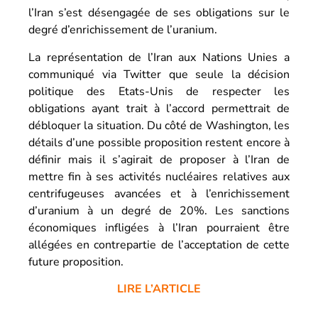
l’Iran s’est désengagée de ses obligations sur le
degré d’enrichissement de l’uranium.
La représentation de l’Iran aux Nations Unies a
communiqué via Twitter que seule la décision
politique des Etats-Unis de respecter les
obligations ayant trait à l’accord permettrait de
débloquer la situation. Du côté de Washington, les
détails d’une possible proposition restent encore à
définir mais il s’agirait de proposer à l’Iran de
mettre fin à ses activités nucléaires relatives aux
centrifugeuses avancées et à l’enrichissement
d’uranium à un degré de 20%. Les sanctions
économiques infligées à l’Iran pourraient être
allégées en contrepartie de l’acceptation de cette
future proposition.
LIRE L’ARTICLE