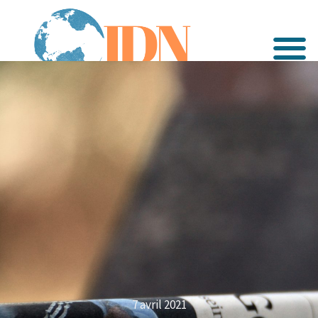
7 avril 2021