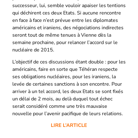
successeur, lui, semble vouloir apaiser les tentions
qui déchirent ces deux Etats. Si aucune rencontre
en face à face n’est prévue entre les diplomates
américains et iraniens, des négociations indirectes
seront tout de même tenues à Vienne dès la
semaine prochaine, pour relancer l’accord sur le
nucléaire de 2015.
L’objectif de ces discussions étant double : pour les
américains, faire en sorte que Téhéran respecte
ses obligations nucléaires, pour les iraniens, la
levée de certaines sanctions à son encontre. Pour
arriver à un tel accord, les deux Etats se sont fixés
un délai de 2 mois, au delà duquel tout échec
serait considéré comme une très mauvaise
nouvelle pour l’avenir pacifique de leurs relations.
LIRE L’ARTICLE