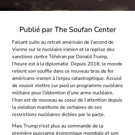
Publié par The Soufan Center
Faisant suite au retrait américain de l’accord de
Vienne sur le nucléaire iranien et la reprise des
sanctions contre Téhéran par Donald Trump,
l’heure est à la diplomatie. Depuis 2018, le monde
retient son souffle dans ce nouveau bras de fer
américano-iranien à l’enjeu catastrophique. Accusé
de vouloir mettre sur pied un programme nucléaire
militaire pour l’obtention d’une arme nucléaire,
l’Iran est de nouveau au coeur de l’attention depuis
la violation manifeste de certaines de ses
restrictions nucléaires dictées par le pacte.
Mais Trump n’est plus au commande de la
première puissance économique mondiale et son