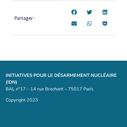
Partager :
INITIATIVES POUR LE DÉSARMEMENT NUCLÉAIRE
(IDN)
BAL n°17 – 14 rue Brochant – 75017 Paris
Copyright 2023