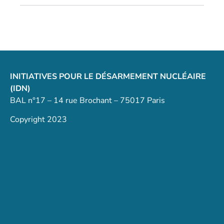
INITIATIVES POUR LE DÉSARMEMENT NUCLÉAIRE
(IDN)
BAL n°17 – 14 rue Brochant – 75017 Paris
Copyright 2023