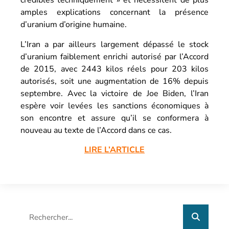
crédibles techniquement » et nécessitent de plus
amples explications concernant la présence
d’uranium d’origine humaine.
L’Iran a par ailleurs largement dépassé le stock
d’uranium faiblement enrichi autorisé par l’Accord
de 2015, avec 2443 kilos réels pour 203 kilos
autorisés, soit une augmentation de 16% depuis
septembre. Avec la victoire de Joe Biden, l’Iran
espère voir levées les sanctions économiques à
son encontre et assure qu’il se conformera à
nouveau au texte de l’Accord dans ce cas.
LIRE L’ARTICLE