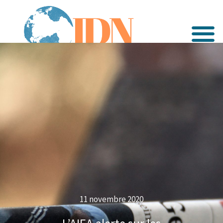
11 novembre 2020