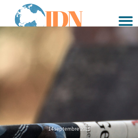
14 septembre 2018