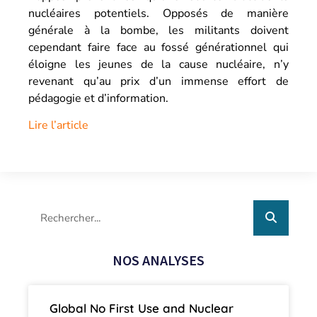
nucléaires potentiels. Opposés de manière
générale à la bombe, les militants doivent
cependant faire face au fossé générationnel qui
éloigne les jeunes de la cause nucléaire, n’y
revenant qu’au prix d’un immense effort de
pédagogie et d’information.
Lire l’article
NOS ANALYSES
Global No First Use and Nuclear