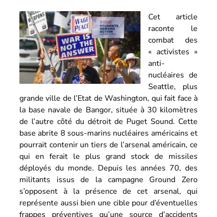
Cet article
raconte le
combat des
« activistes »
anti-
nucléaires de
Seattle, plus
grande ville de l’Etat de Washington, qui fait face à
la base navale de Bangor, située à 30 kilomètres
de l’autre côté du détroit de Puget Sound. Cette
base abrite 8 sous-marins nucléaires américains et
pourrait contenir un tiers de l’arsenal américain, ce
qui en ferait le plus grand stock de missiles
déployés du monde. Depuis les années 70, des
militants issus de la campagne Ground Zero
s’opposent à la présence de cet arsenal, qui
représente aussi bien une cible pour d’éventuelles
frappes préventives qu’une source d’accidents