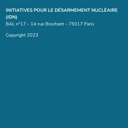
INITIATIVES POUR LE DÉSARMEMENT NUCLÉAIRE
(IDN)
BAL n°17 – 14 rue Brochant – 75017 Paris
Copyright 2023