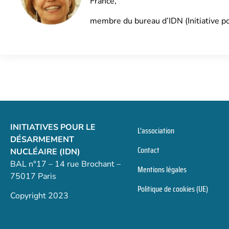
France,
membre du bureau d’IDN (Initiative p
INITIATIVES POUR LE
L’association
DÉSARMEMENT
Contact
NUCLÉAIRE (IDN)
BAL n°17 – 14 rue Brochant –
Mentions légales
75017 Paris
Politique de cookies (UE)
Copyright 2023