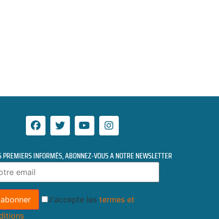
S PREMIERS INFORMÉS, ABONNEZ-VOUS A NOTRE NEWSLETTER
J'accepte les
termes et
ditions