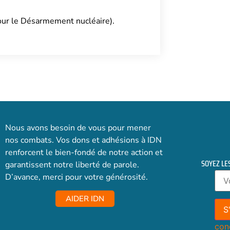
our le Désarmement nucléaire).
Nous avons besoin de vous pour mener
nos combats. Vos dons et adhésions à IDN
renforcent le bien-fondé de notre action et
SOYEZ LE
garantissent notre liberté de parole.
D’avance, merci pour votre générosité.
AIDER IDN
con