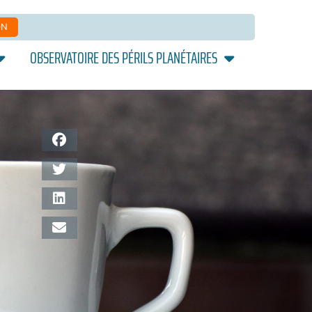
ON
OBSERVATOIRE DES PÉRILS PLANÉTAIRES