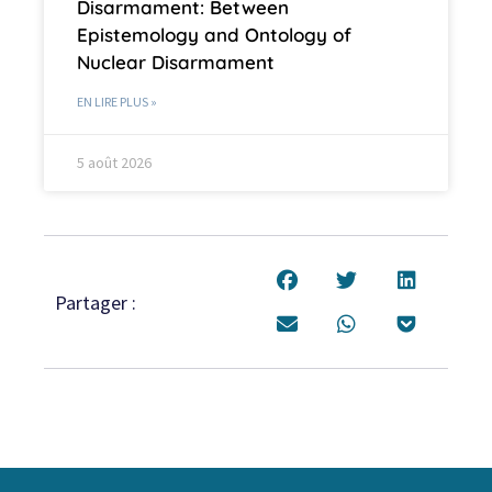
Disarmament: Between
Epistemology and Ontology of
Nuclear Disarmament
EN LIRE PLUS »
5 août 2026
Partager :