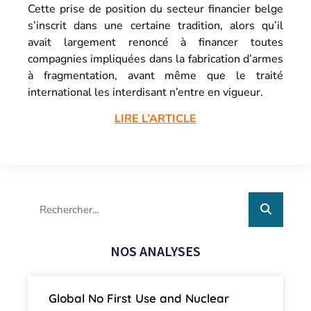
Cette prise de position du secteur financier belge
s’inscrit dans une certaine tradition, alors qu’il
avait largement renoncé à financer toutes
compagnies impliquées dans la fabrication d’armes
à fragmentation, avant même que le traité
international les interdisant n’entre en vigueur.
LIRE L’ARTICLE
NOS ANALYSES
Global No First Use and Nuclear