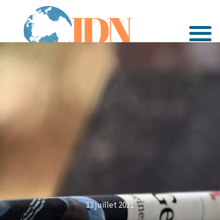
13 juillet 2021