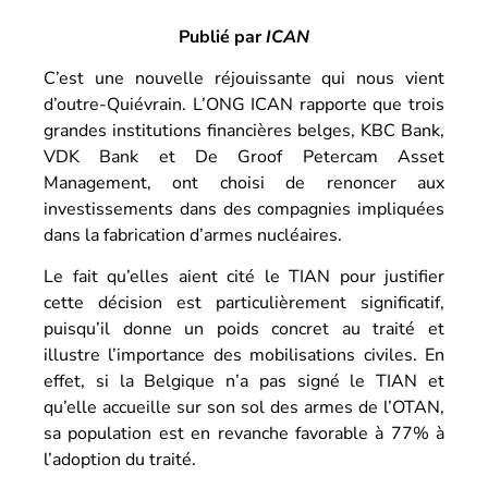
Publié par
ICAN
C’est une nouvelle réjouissante qui nous vient
d’outre-Quiévrain. L’ONG ICAN rapporte que trois
grandes institutions financières belges, KBC Bank,
VDK Bank et De Groof Petercam Asset
Management, ont choisi de renoncer aux
investissements dans des compagnies impliquées
dans la fabrication d’armes nucléaires.
Le fait qu’elles aient cité le TIAN pour justifier
cette décision est particulièrement significatif,
puisqu’il donne un poids concret au traité et
illustre l’importance des mobilisations civiles. En
effet, si la Belgique n’a pas signé le TIAN et
qu’elle accueille sur son sol des armes de l’OTAN,
sa population est en revanche favorable à 77% à
l’adoption du traité.