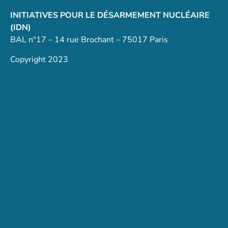
INITIATIVES POUR LE DÉSARMEMENT NUCLÉAIRE
(IDN)
BAL n°17 – 14 rue Brochant – 75017 Paris
Copyright 2023