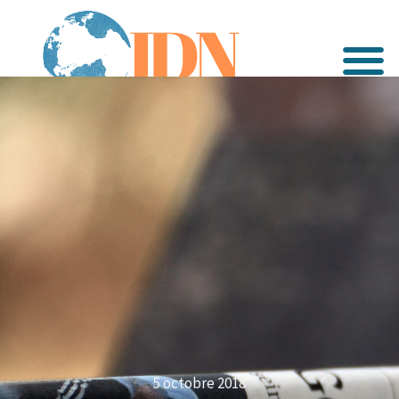
5 octobre 2018