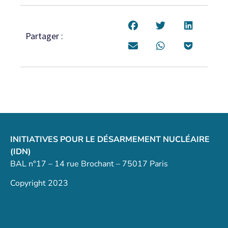
Partager :
INITIATIVES POUR LE DÉSARMEMENT NUCLÉAIRE
(IDN)
BAL n°17 – 14 rue Brochant – 75017 Paris
Copyright 2023