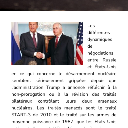
Les
différentes
dynamiques
de
négociations
entre Russie
et États-Unis
en ce qui concerne le désarmement nucléaire
semblent sérieusement grippées depuis que
l’administration Trump a annoncé réfléchir à la
non-prorogation ou à la révision des traités
bilatéraux contrôlant leurs deux arsenaux
nucléaires. Les traités menacés sont le traité
START-3 de 2010 et le traité sur les armes de
moyenne puissance de 1987, que les Etats-Unis