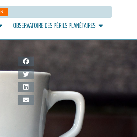
ON
OBSERVATOIRE DES PÉRILS PLANÉTAIRES