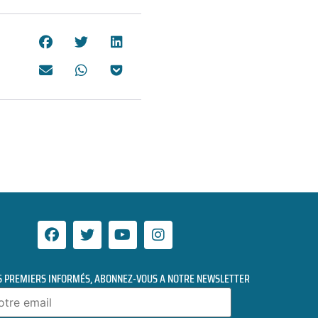
S PREMIERS INFORMÉS, ABONNEZ-VOUS A NOTRE NEWSLETTER