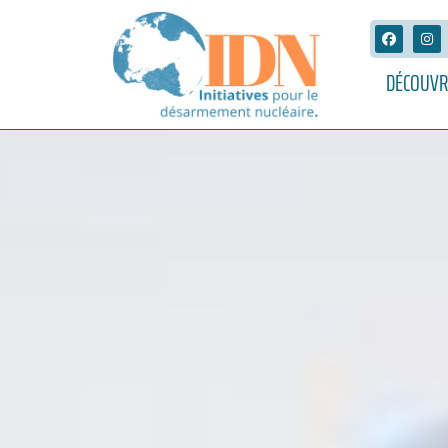
DÉCOUVR