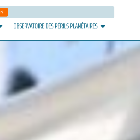
ON
OBSERVATOIRE DES PÉRILS PLANÉTAIRES