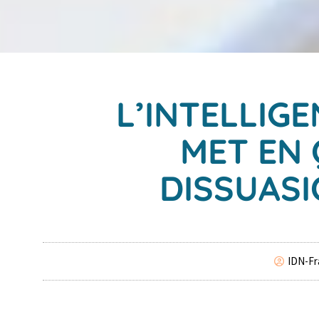
L’INTELLIGE
MET EN 
DISSUASI
IDN-Fr