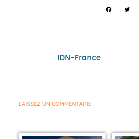
IDN-France
LAISSEZ UN COMMENTAIRE