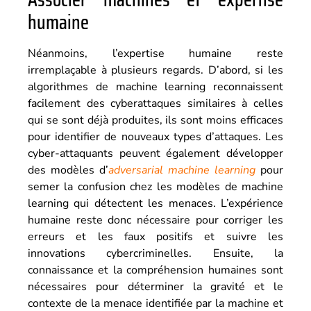
humaine
Néanmoins, l’expertise humaine reste
irremplaçable à plusieurs regards. D’abord, si les
algorithmes de machine learning reconnaissent
facilement des cyberattaques similaires à celles
qui se sont déjà produites, ils sont moins efficaces
pour identifier de nouveaux types d’attaques. Les
cyber-attaquants peuvent également développer
des modèles d’
adversarial machine learning
pour
semer la confusion chez les modèles de machine
learning qui détectent les menaces. L’expérience
humaine reste donc nécessaire pour corriger les
erreurs et les faux positifs et suivre les
innovations cybercriminelles. Ensuite, la
connaissance et la compréhension humaines sont
nécessaires pour déterminer la gravité et le
contexte de la menace identifiée par la machine et