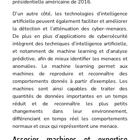
présidentielle américaine de 2016.
D’un autre côté, les technologies d’intelligence
artificielle peuvent également faciliter et améliorer
la détection et l’atténuation des cyber-menaces.
De plus en plus d’applications de cybersécurité
intègrent des techniques d’intelligence artificielle,
et notamment de machine learning et d’analyse
prédictive, afin de mieux identifier les menaces et
anomalies. Le machine learning permet aux
machines de reproduire et reconnaître des
comportements donnés à partir d’exemples. Les
machines sont ainsi capables de traiter des
quantités de données importantes en un temps
réduit et de reconnaître les plus petits
changements dans leur environnement,
différenciant en temps réel les comportements
normaux et ceux qui représentent une menace.
Associer machines et expertise