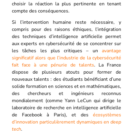
choisir la réaction la plus pertinente en tenant
compte des conséquences.
Si l’intervention humaine reste nécessaire, y
compris pour des raisons éthiques, l’intégration
des techniques d’intelligence artificielle permet
aux experts en cybersécurité de se concentrer sur
les tâches les plus critiques – un
avantage
significatif alors que l’industrie de la cybersécurité
fait face à une pénurie de talents
. La France
dispose de plusieurs atouts pour former de
nouveaux talents : des étudiants bénéficiant d’une
solide formation en sciences et en mathématiques,
des chercheurs et ingénieurs reconnus
mondialement (comme Yann LeCun qui dirige le
laboratoire de recherche en intelligence artificielle
de Facebook à Paris), et des
écosystèmes
d’innovation particulièrement dynamiques en
deep
tech
.