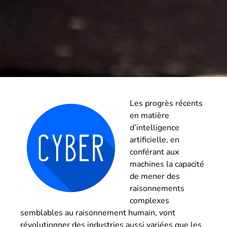
Les progrès récents
en matière
d’intelligence
artificielle, en
conférant aux
machines la capacité
de mener des
raisonnements
complexes
semblables au raisonnement humain, vont
révolutionner des industries aussi variées que les