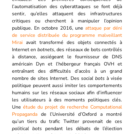
l’automatisation des cyberattaques se font déjà
sentir, qu’elles attaquent des infrastructures
critiques ou cherchent à manipuler l’opinion
publique. En octobre 2016, une
attaque par déni
de service distribuée du programme malveillant
Mirai
avait transformé des objets connectés à
Internet en
botnets
, des réseaux de bots contrôlés
à distance, assiégeant le fournisseur de DNS
américain Dyn et l’hébergeur français OVH et
entraînant des difficultés d’accès à un grand
nombre de sites Internet. Des
social bots
à visée
politique peuvent aussi imiter les comportements
humains sur les réseaux sociaux afin d’influencer
les utilisateurs à des moments politiques clés.
Une
étude du projet de recherche Computational
Propaganda
de l’Université d’Oxford a montré
qu’un tiers du trafic Twitter provenait de ces
political bots
pendant les débats de l’élection