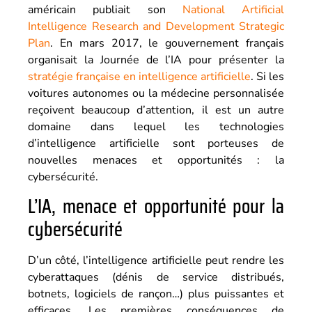
américain publiait son
National Artificial
Intelligence Research and Development Strategic
Plan
. En mars 2017, le gouvernement français
organisait la Journée de l’IA pour présenter la
stratégie française en intelligence artificielle
. Si les
voitures autonomes ou la médecine personnalisée
reçoivent beaucoup d’attention, il est un autre
domaine dans lequel les technologies
d’intelligence artificielle sont porteuses de
nouvelles menaces et opportunités : la
cybersécurité.
L’IA, menace et opportunité pour la
cybersécurité
D’un côté, l’intelligence artificielle peut rendre les
cyberattaques (dénis de service distribués,
botnets, logiciels de rançon…) plus puissantes et
efficaces. Les premières conséquences de