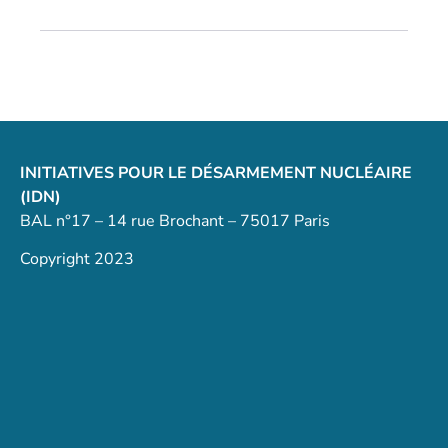
INITIATIVES POUR LE DÉSARMEMENT NUCLÉAIRE
(IDN)
BAL n°17 – 14 rue Brochant – 75017 Paris
Copyright 2023