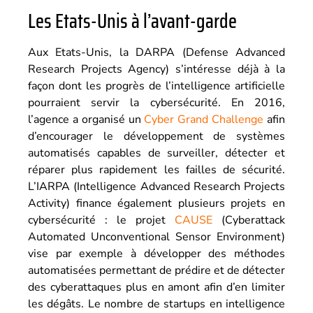
Les Etats-Unis à l’avant-garde
Aux Etats-Unis, la DARPA (Defense Advanced
Research Projects Agency) s’intéresse déjà à la
façon dont les progrès de l’intelligence artificielle
pourraient servir la cybersécurité. En 2016,
l’agence a organisé un
Cyber Grand Challenge
afin
d’encourager le développement de systèmes
automatisés capables de surveiller, détecter et
réparer plus rapidement les failles de sécurité.
L’IARPA (Intelligence Advanced Research Projects
Activity) finance également plusieurs projets en
cybersécurité : le projet
CAUSE
(Cyberattack
Automated Unconventional Sensor Environment)
vise par exemple à développer des méthodes
automatisées permettant de prédire et de détecter
des cyberattaques plus en amont afin d’en limiter
les dégâts. Le nombre de startups en intelligence