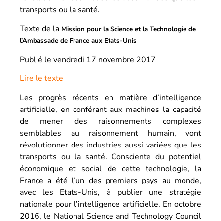
transports ou la santé.
Texte de la
Mission pour la Science et la Technologie de
l’Ambassade de France aux Etats-Unis
Publié le vendredi 17 novembre 2017
Lire le texte
Les progrès récents en matière d’intelligence
artificielle, en conférant aux machines la capacité
de mener des raisonnements complexes
semblables au raisonnement humain, vont
révolutionner des industries aussi variées que les
transports ou la santé. Consciente du potentiel
économique et social de cette technologie, la
France a été l’un des premiers pays au monde,
avec les Etats-Unis, à publier une stratégie
nationale pour l’intelligence artificielle. En octobre
2016, le National Science and Technology Council