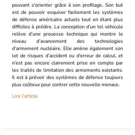
pouvant s’orienter grâce à son profilage. Son but
est de pouvoir esquiver facilement les systèmes
de défense américains actuels tout en étant plus
difficiles à prédire. La conception d’un tel véhicule
relève d’une prouesse technique qui montre le
niveau d’avancement des technologies
d’armement nucléaire. Elle amène également son
lot de risques d’accident ou d’erreur de calcul, et
n’est pas encore clairement prise en compte par
les traités de limitation des armements existants.
Il est à prévoir des systèmes de défense toujours
plus coûteux pour contrer cette nouvelle menace.
Lire l’article