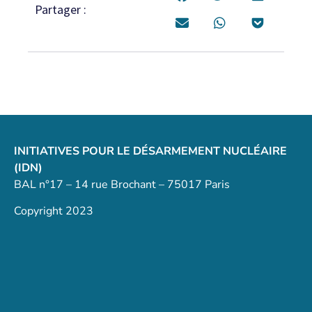
Partager :
INITIATIVES POUR LE DÉSARMEMENT NUCLÉAIRE
(IDN)
BAL n°17 – 14 rue Brochant – 75017 Paris
Copyright 2023