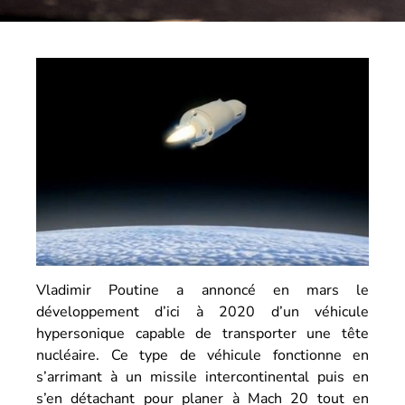
Vladimir Poutine a annoncé en mars le
développement d’ici à 2020 d’un véhicule
hypersonique capable de transporter une tête
nucléaire. Ce type de véhicule fonctionne en
s’arrimant à un missile intercontinental puis en
s’en détachant pour planer à Mach 20 tout en