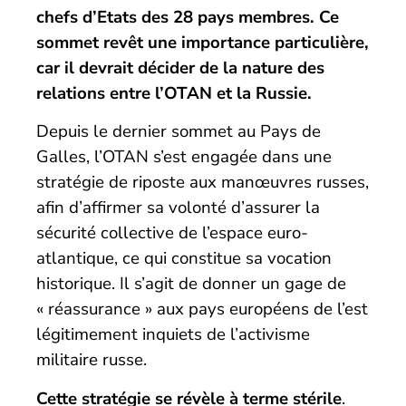
chefs d’Etats des 28 pays membres. Ce
sommet revêt une importance particulière,
car il devrait décider de la nature des
relations entre l’OTAN et la Russie.
Depuis le dernier sommet au Pays de
Galles, l’OTAN s’est engagée dans une
stratégie de riposte aux manœuvres russes,
afin d’affirmer sa volonté d’assurer la
sécurité collective de l’espace euro-
atlantique, ce qui constitue sa vocation
historique. Il s’agit de donner un gage de
« réassurance » aux pays européens de l’est
légitimement inquiets de l’activisme
militaire russe.
Cette stratégie se révèle à terme stérile
.