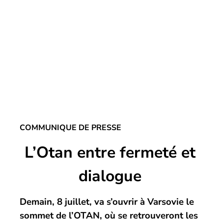
COMMUNIQUE DE PRESSE
L’Otan entre fermeté et
dialogue
Demain, 8 juillet, va s’ouvrir à Varsovie le
sommet de l’OTAN, où se retrouveront les