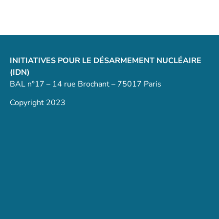
INITIATIVES POUR LE DÉSARMEMENT NUCLÉAIRE
(IDN)
BAL n°17 – 14 rue Brochant – 75017 Paris
Copyright 2023