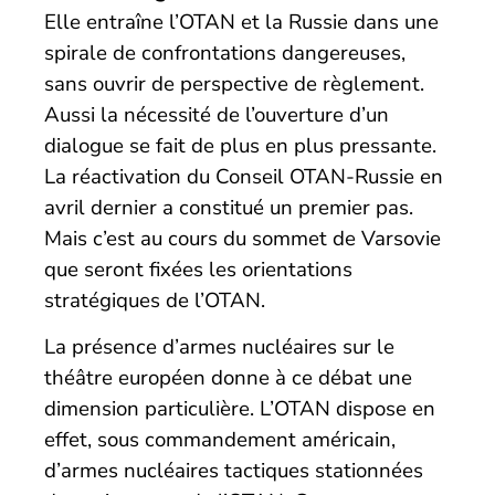
Elle entraîne l’OTAN et la Russie dans une
spirale de confrontations dangereuses,
sans ouvrir de perspective de règlement.
Aussi la nécessité de l’ouverture d’un
dialogue se fait de plus en plus pressante.
La réactivation du Conseil OTAN-Russie en
avril dernier a constitué un premier pas.
Mais c’est au cours du sommet de Varsovie
que seront fixées les orientations
stratégiques de l’OTAN.
La présence d’armes nucléaires sur le
théâtre européen donne à ce débat une
dimension particulière. L’OTAN dispose en
effet, sous commandement américain,
d’armes nucléaires tactiques stationnées