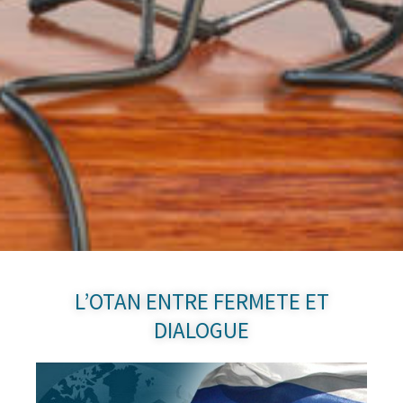
L’OTAN ENTRE FERMETE ET
DIALOGUE