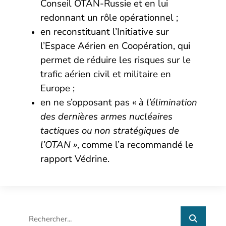
Conseil OTAN-Russie et en lui
redonnant un rôle opérationnel ;
en reconstituant
l’Initiative sur
l’Espace Aérien en Coopération
, qui
permet de réduire les risques sur le
trafic aérien civil et militaire en
Europe ;
en ne s’opposant pas «
à l’élimination
des dernières armes nucléaires
tactiques ou non stratégiques de
l’OTAN »
, comme l’a recommandé le
rapport Védrine
.