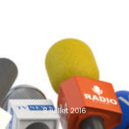
8 juillet 2016