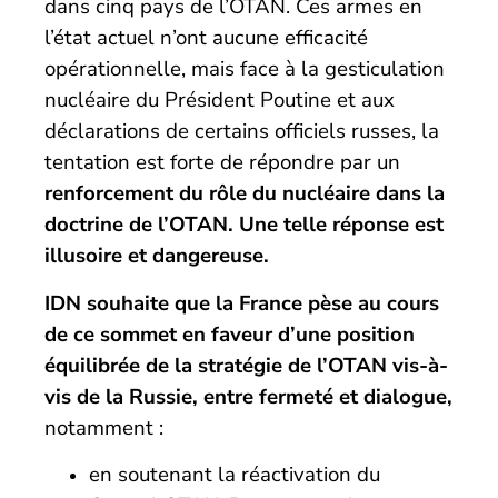
dans cinq pays de l’OTAN. Ces armes en
l’état actuel n’ont aucune efficacité
opérationnelle, mais face à la gesticulation
nucléaire du Président Poutine et aux
déclarations de certains officiels russes, la
tentation est forte de répondre par un
renforcement du rôle du nucléaire dans la
doctrine de l’OTAN. Une telle réponse est
illusoire et dangereuse.
IDN souhaite que la France pèse au cours
de ce sommet
en faveur d’une position
équilibrée de la stratégie de l’OTAN vis-à-
vis de la Russie, entre fermeté et
dialogue
,
notamment :
en soutenant la réactivation du