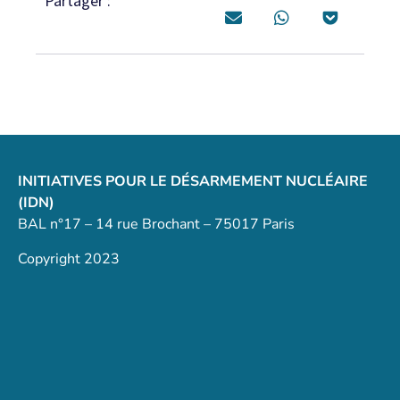
Partager :
INITIATIVES POUR LE DÉSARMEMENT NUCLÉAIRE
(IDN)
BAL n°17 – 14 rue Brochant – 75017 Paris
Copyright 2023