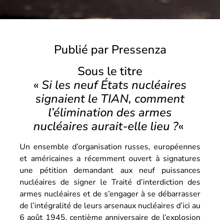
Publié par Pressenza
Sous le titre
«
Si les neuf États nucléaires
signaient le TIAN, comment
l’élimination des armes
nucléaires aurait-elle lieu ?
«
Un ensemble d’organisation russes, européennes
et américaines a récemment ouvert à signatures
une pétition demandant aux neuf puissances
nucléaires de signer le Traité d’interdiction des
armes nucléaires et de s’engager à se débarrasser
de l’intégralité de leurs arsenaux nucléaires d’ici au
6 août 1945, centième anniversaire de l’explosion