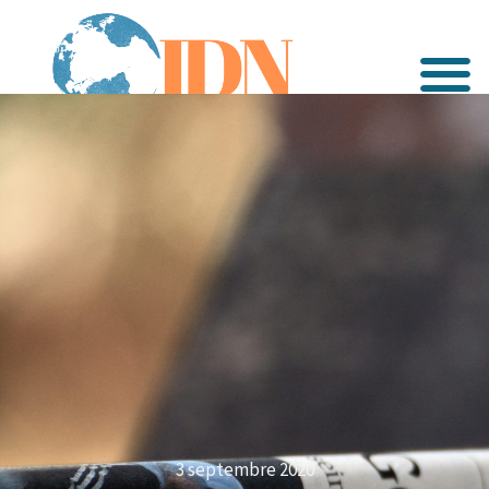
3 septembre 2020