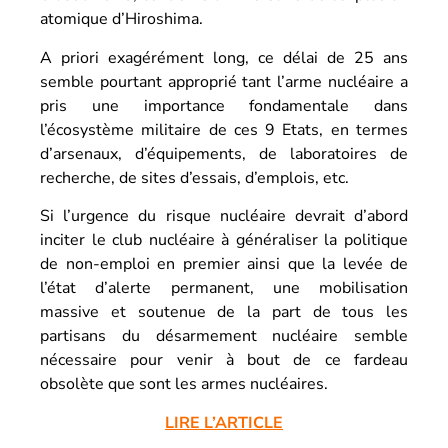
atomique d’Hiroshima.
A priori exagérément long, ce délai de 25 ans
semble pourtant approprié tant l’arme nucléaire a
pris une importance fondamentale dans
l’écosystème militaire de ces 9 Etats, en termes
d’arsenaux, d’équipements, de laboratoires de
recherche, de sites d’essais, d’emplois, etc.
Si l’urgence du risque nucléaire devrait d’abord
inciter le club nucléaire à généraliser la politique
de non-emploi en premier ainsi que la levée de
l’état d’alerte permanent, une mobilisation
massive et soutenue de la part de tous les
partisans du désarmement nucléaire semble
nécessaire pour venir à bout de ce fardeau
obsolète que sont les armes nucléaires.
LIRE L’ARTICLE