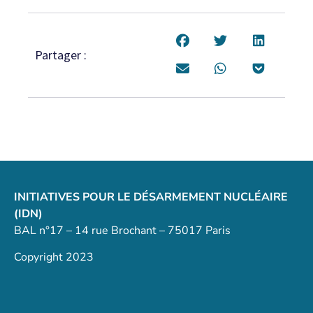
Partager :
INITIATIVES POUR LE DÉSARMEMENT NUCLÉAIRE
(IDN)
BAL n°17 – 14 rue Brochant – 75017 Paris
Copyright 2023