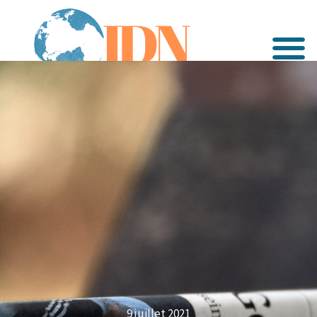
9 juillet 2021