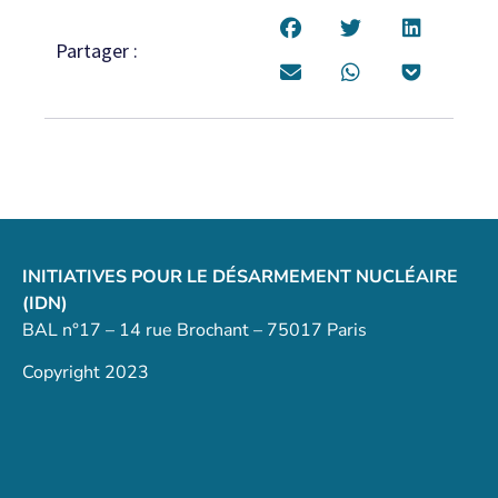
Partager :
INITIATIVES POUR LE DÉSARMEMENT NUCLÉAIRE
(IDN)
BAL n°17 – 14 rue Brochant – 75017 Paris
Copyright 2023