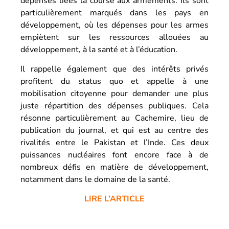
dépenses liées la course aux armements. Ils sont
particulièrement marqués dans les pays en
développement, où les dépenses pour les armes
empiètent sur les ressources allouées au
développement, à la santé et à l’éducation.
Il rappelle également que des intérêts privés
profitent du status quo et appelle à une
mobilisation citoyenne pour demander une plus
juste répartition des dépenses publiques. Cela
résonne particulièrement au Cachemire, lieu de
publication du journal, et qui est au centre des
rivalités entre le Pakistan et l’Inde. Ces deux
puissances nucléaires font encore face à de
nombreux défis en matière de développement,
notamment dans le domaine de la santé.
LIRE L’ARTICLE