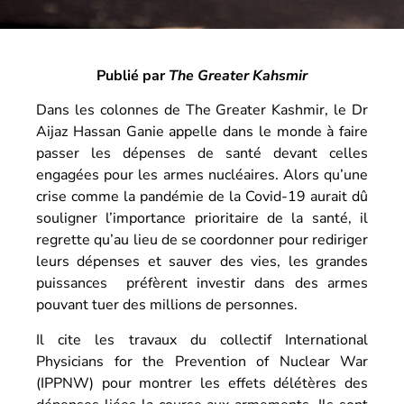
Publié par
The Greater Kahsmir
Dans les colonnes de The Greater Kashmir, le Dr
Aijaz Hassan Ganie appelle dans le monde à faire
passer les dépenses de santé devant celles
engagées pour les armes nucléaires. Alors qu’une
crise comme la pandémie de la Covid-19 aurait dû
souligner l’importance prioritaire de la santé, il
regrette qu’au lieu de se coordonner pour rediriger
leurs dépenses et sauver des vies, les grandes
puissances préfèrent investir dans des armes
pouvant tuer des millions de personnes.
Il cite les travaux du collectif International
Physicians for the Prevention of Nuclear War
(IPPNW) pour montrer les effets délétères des