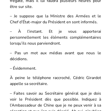
frégate, mais il lui faudra plusieurs heures pour
être sur site.
– Je suppose que la Ministre des Armées et le
Chef d’État-major du Président en sont informés.
– À l’instant. Et je vous apporterai
personnellement les éléments complémentaires
lorsqu’ils nous parviendront.
– Pas un mot aux médias avant que nous le
décidions.
– Évidemment.
À peine le téléphone raccroché, Cédric Girardot
appelle sa secrétaire.
– Faites savoir au Secrétaire général que je dois
voir le Président dès que possible. Indiquez à
l’Ambassadeur de Chine que je ne peux venir à sa