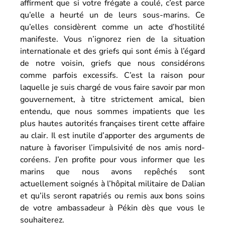
affirment que si votre frégate a coulé, c’est parce
qu’elle a heurté un de leurs sous-marins. Ce
qu’elles considèrent comme un acte d’hostilité
manifeste. Vous n’ignorez rien de la situation
internationale et des griefs qui sont émis à l’égard
de notre voisin, griefs que nous considérons
comme parfois excessifs. C’est la raison pour
laquelle je suis chargé de vous faire savoir par mon
gouvernement, à titre strictement amical, bien
entendu, que nous sommes impatients que les
plus hautes autorités françaises tirent cette affaire
au clair. Il est inutile d’apporter des arguments de
nature à favoriser l’impulsivité de nos amis nord-
coréens. J’en profite pour vous informer que les
marins que nous avons repêchés sont
actuellement soignés à l’hôpital militaire de Dalian
et qu’ils seront rapatriés ou remis aux bons soins
de votre ambassadeur à Pékin dès que vous le
souhaiterez.