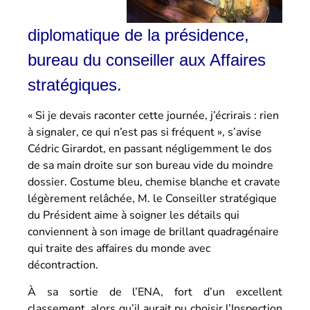
diplomatique de la présidence,
bureau du conseiller aux Affaires
stratégiques.
« Si je devais raconter cette journée, j’écrirais : rien
à signaler, ce qui n’est pas si fréquent », s’avise
Cédric Girardot, en passant négligemment le dos
de sa main droite sur son bureau vide du moindre
dossier. Costume bleu, chemise blanche et cravate
légèrement relâchée, M. le Conseiller stratégique
du Président aime à soigner les détails qui
conviennent à son image de brillant quadragénaire
qui traite des affaires du monde avec
décontraction.
À sa sortie de l’ENA, fort d’un excellent
classement, alors qu’il aurait pu choisir l’Inspection