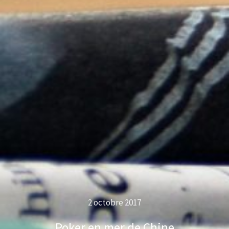
2 octobre 2017
Poker en mer de Chine