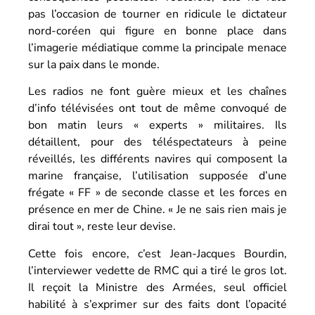
pas l’occasion de tourner en ridicule le dictateur
nord-coréen qui figure en bonne place dans
l’imagerie médiatique comme la principale menace
sur la paix dans le monde.
Les radios ne font guère mieux et les chaînes
d’info télévisées ont tout de même convoqué de
bon matin leurs « experts » militaires. Ils
détaillent, pour des téléspectateurs à peine
réveillés, les différents navires qui composent la
marine française, l’utilisation supposée d’une
frégate « FF » de seconde classe et les forces en
présence en mer de Chine. « Je ne sais rien mais je
dirai tout », reste leur devise.
Cette fois encore, c’est Jean-Jacques Bourdin,
l’interviewer vedette de RMC qui a tiré le gros lot.
Il reçoit la Ministre des Armées, seul officiel
habilité à s’exprimer sur des faits dont l’opacité