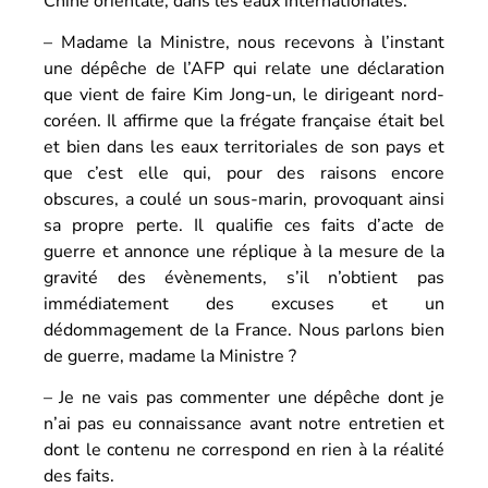
Chine orientale, dans les eaux internationales.
– Madame la Ministre, nous recevons à l’instant
une dépêche de l’AFP qui relate une déclaration
que vient de faire Kim Jong-un, le dirigeant nord-
coréen. Il affirme que la frégate française était bel
et bien dans les eaux territoriales de son pays et
que c’est elle qui, pour des raisons encore
obscures, a coulé un sous-marin, provoquant ainsi
sa propre perte. Il qualifie ces faits d’acte de
guerre et annonce une réplique à la mesure de la
gravité des évènements, s’il n’obtient pas
immédiatement des excuses et un
dédommagement de la France. Nous parlons bien
de guerre, madame la Ministre ?
– Je ne vais pas commenter une dépêche dont je
n’ai pas eu connaissance avant notre entretien et
dont le contenu ne correspond en rien à la réalité
des faits.