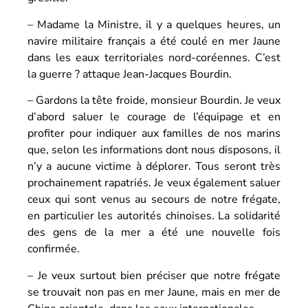
– Madame la Ministre, il y a quelques heures, un
navire militaire français a été coulé en mer Jaune
dans les eaux territoriales nord-coréennes. C’est
la guerre ? attaque Jean-Jacques Bourdin.
– Gardons la tête froide, monsieur Bourdin. Je veux
d’abord saluer le courage de l’équipage et en
profiter pour indiquer aux familles de nos marins
que, selon les informations dont nous disposons, il
n’y a aucune victime à déplorer. Tous seront très
prochainement rapatriés. Je veux également saluer
ceux qui sont venus au secours de notre frégate,
en particulier les autorités chinoises. La solidarité
des gens de la mer a été une nouvelle fois
confirmée.
– Je veux surtout bien préciser que notre frégate
se trouvait non pas en mer Jaune, mais en mer de