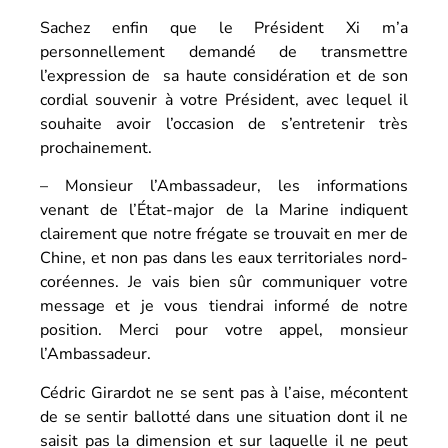
Sachez enfin que le Président Xi m’a
personnellement demandé de transmettre
l’expression de sa haute considération et de son
cordial souvenir à votre Président, avec lequel il
souhaite avoir l’occasion de s’entretenir très
prochainement.
– Monsieur l’Ambassadeur, les informations
venant de l’État-major de la Marine indiquent
clairement que notre frégate se trouvait en mer de
Chine, et non pas dans les eaux territoriales nord-
coréennes. Je vais bien sûr communiquer votre
message et je vous tiendrai informé de notre
position. Merci pour votre appel, monsieur
l’Ambassadeur.
Cédric Girardot ne se sent pas à l’aise, mécontent
de se sentir ballotté dans une situation dont il ne
saisit pas la dimension et sur laquelle il ne peut