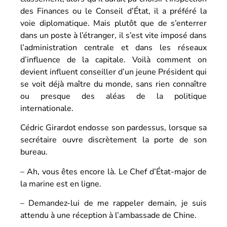
des Finances ou le Conseil d’État, il a préféré la
voie diplomatique. Mais plutôt que de s’enterrer
dans un poste à l’étranger, il s’est vite imposé dans
l’administration centrale et dans les réseaux
d’influence de la capitale. Voilà comment on
devient influent conseiller d’un jeune Président qui
se voit déjà maître du monde, sans rien connaître
ou presque des aléas de la politique
internationale.
Cédric Girardot endosse son pardessus, lorsque sa
secrétaire ouvre discrètement la porte de son
bureau.
– Ah, vous êtes encore là. Le Chef d’État-major de
la marine est en ligne.
– Demandez-lui de me rappeler demain, je suis
attendu à une réception à l’ambassade de Chine.