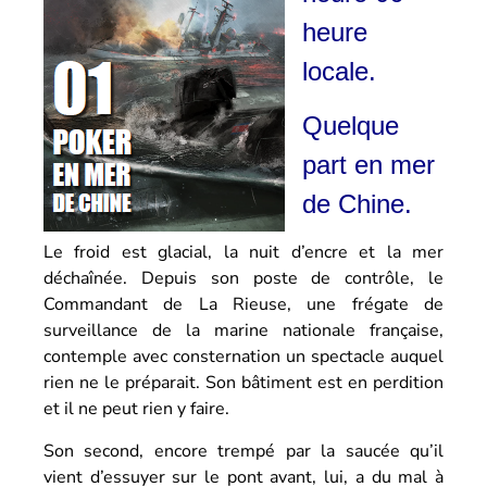
heure
locale.
Quelque
part en mer
de Chine.
Le froid est glacial, la nuit d’encre et la mer
déchaînée. Depuis son poste de contrôle, le
Commandant de La Rieuse, une frégate de
surveillance de la marine nationale française,
contemple avec consternation un spectacle auquel
rien ne le préparait. Son bâtiment est en perdition
et il ne peut rien y faire.
Son second, encore trempé par la saucée qu’il
vient d’essuyer sur le pont avant, lui, a du mal à