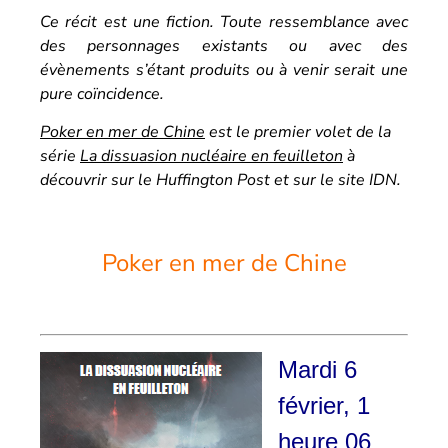
Ce récit est une fiction. Toute ressemblance avec
des personnages existants ou avec des
évènements s’étant produits ou à venir serait une
pure coïncidence.
Poker en mer de Chine
est le premier volet de la
série
La dissuasion nucléaire en feuilleton
à
découvrir sur le Huffington Post et sur le site IDN.
Poker en mer de Chine
Mardi 6
février, 1
heure 06