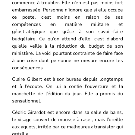
commence à troubler. Elle n’en est pas moins fort
embarrassée. Personne n’ignore que si elle occupe
ce poste, c’est moins en raison de ses
compétences en matière militaire et
géostratégique que grâce à son savoir-faire
budgétaire. Ce qu’on attend d’elle, c’est d’abord
qu’elle veille à la réduction du budget de son
ministère. La voici pourtant contrainte de faire face
à une crise dont personne ne mesure encore les
conséquences.
Claire Gilbert est à son bureau depuis longtemps
et à l’écoute. On lui a confié l’ouverture et la
manchette de l’édition du jour. Elle a promis du
sensationnel.
Cédric Girardot est encore dans sa salle de bains,
le visage couvert de mousse à raser, mais l’oreille
aux aguets, irritée par ce malheureux transistor qui
grésille.