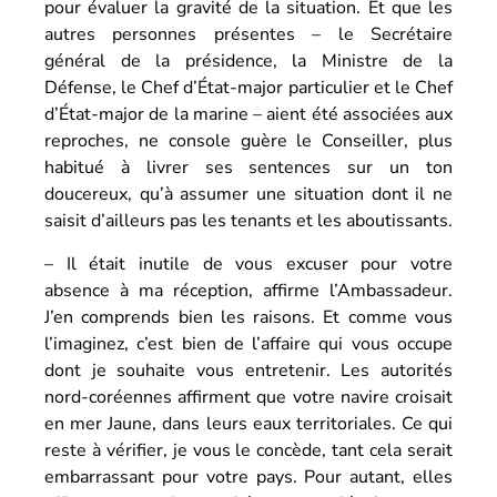
pour évaluer la gravité de la situation. Et que les
autres personnes présentes – le Secrétaire
général de la présidence, la Ministre de la
Défense, le Chef d’État-major particulier et le Chef
d’État-major de la marine – aient été associées aux
reproches, ne console guère le Conseiller, plus
habitué à livrer ses sentences sur un ton
doucereux, qu’à assumer une situation dont il ne
saisit d’ailleurs pas les tenants et les aboutissants.
– Il était inutile de vous excuser pour votre
absence à ma réception, affirme l’Ambassadeur.
J’en comprends bien les raisons. Et comme vous
l’imaginez, c’est bien de l’affaire qui vous occupe
dont je souhaite vous entretenir. Les autorités
nord-coréennes affirment que votre navire croisait
en mer Jaune, dans leurs eaux territoriales. Ce qui
reste à vérifier, je vous le concède, tant cela serait
embarrassant pour votre pays. Pour autant, elles