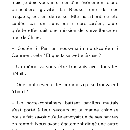
mais je dois vous informer d’un évènement d’une
particulière gravité. La Rieuse, une de nos
frégates, est en détresse. Elle aurait même été
coulée par un sous-marin nord-coréen, alors
qu’elle effectuait une mission de surveillance en
mer de Chine.
– Coulée ? Par un sous-marin nord-coréen ?
Comment cela ? Et que faisait-elle là-bas ?
– Un mémo va vous être transmis avec tous les
détails.
– Que sont devenus les hommes qui se trouvaient
à bord ?
– Un porte-containers battant pavillon maltais
s’est porté à leur secours et la marine chinoise
nous a fait savoir qu’elle envoyait un de ses navires
en renfort. Nous avons également dirigé une autre