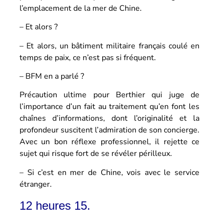
l’emplacement de la mer de Chine.
– Et alors ?
– Et alors, un bâtiment militaire français coulé en
temps de paix, ce n’est pas si fréquent.
– BFM en a parlé ?
Précaution ultime pour Berthier qui juge de
l’importance d’un fait au traitement qu’en font les
chaînes d’informations, dont l’originalité et la
profondeur suscitent l’admiration de son concierge.
Avec un bon réflexe professionnel, il rejette ce
sujet qui risque fort de se révéler périlleux.
– Si c’est en mer de Chine, vois avec le service
étranger.
12 heures 15.