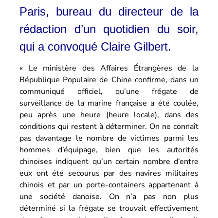
Paris, bureau du directeur de la
rédaction d’un quotidien du soir,
qui a convoqué Claire Gilbert.
« Le ministère des Affaires Étrangères de la
République Populaire de Chine confirme, dans un
communiqué officiel, qu’une frégate de
surveillance de la marine française a été coulée,
peu après une heure (heure locale), dans des
conditions qui restent à déterminer. On ne connaît
pas davantage le nombre de victimes parmi les
hommes d’équipage, bien que les autorités
chinoises indiquent qu’un certain nombre d’entre
eux ont été secourus par des navires militaires
chinois et par un porte-containers appartenant à
une société danoise. On n’a pas non plus
déterminé si la frégate se trouvait effectivement