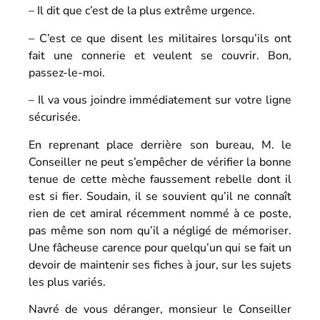
– Il dit que c’est de la plus extrême urgence.
– C’est ce que disent les militaires lorsqu’ils ont
fait une connerie et veulent se couvrir. Bon,
passez-le-moi.
– Il va vous joindre immédiatement sur votre ligne
sécurisée.
En reprenant place derrière son bureau, M. le
Conseiller ne peut s’empêcher de vérifier la bonne
tenue de cette mèche faussement rebelle dont il
est si fier. Soudain, il se souvient qu’il ne connaît
rien de cet amiral récemment nommé à ce poste,
pas même son nom qu’il a négligé de mémoriser.
Une fâcheuse carence pour quelqu’un qui se fait un
devoir de maintenir ses fiches à jour, sur les sujets
les plus variés.
Navré de vous déranger, monsieur le Conseiller