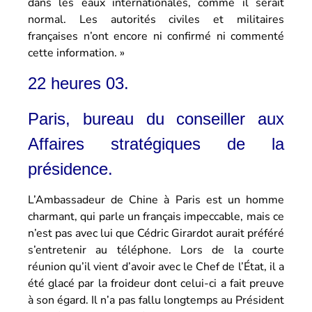
dans les eaux internationales, comme il serait
normal. Les autorités civiles et militaires
françaises n’ont encore ni confirmé ni commenté
cette information. »
22 heures 03.
Paris, bureau du conseiller aux
Affaires stratégiques de la
présidence.
L’Ambassadeur de Chine à Paris est un homme
charmant, qui parle un français impeccable, mais ce
n’est pas avec lui que Cédric Girardot aurait préféré
s’entretenir au téléphone. Lors de la courte
réunion qu’il vient d’avoir avec le Chef de l’État, il a
été glacé par la froideur dont celui-ci a fait preuve
à son égard. Il n’a pas fallu longtemps au Président