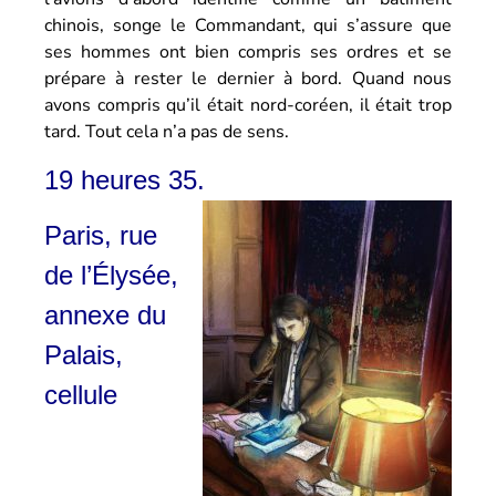
chinois, songe le Commandant, qui s’assure que
ses hommes ont bien compris ses ordres et se
prépare à rester le dernier à bord. Quand nous
avons compris qu’il était nord-coréen, il était trop
tard. Tout cela n’a pas de sens.
19 heures 35.
Paris, rue
de l’Élysée,
annexe du
Palais,
cellule