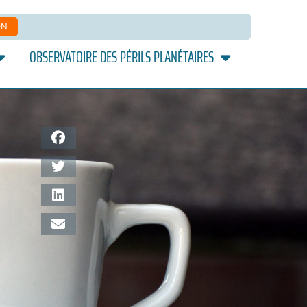
ON
OBSERVATOIRE DES PÉRILS PLANÉTAIRES