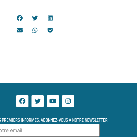
S PREMIERS INFORMÉS, ABONNEZ-VOUS A NOTRE NEWSLETTER