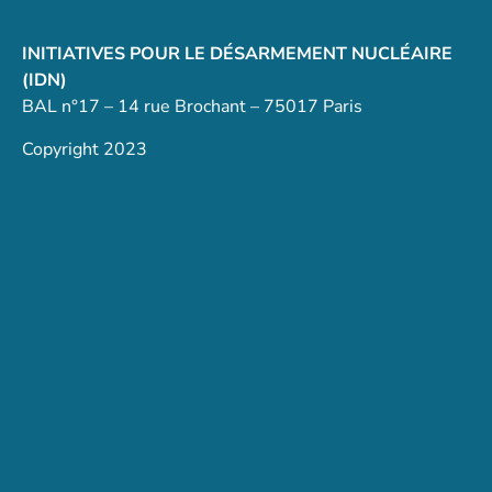
INITIATIVES POUR LE DÉSARMEMENT NUCLÉAIRE
(IDN)
BAL n°17 – 14 rue Brochant – 75017 Paris
Copyright 2023