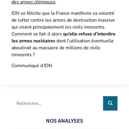
des armes chimiques
.
IDN se félicite que la France manifeste sa volonté
de lutter contre les armes de destruction massive
qui visent principalement les civils innocents.
Comment se fait-il alors
qu’elle refuse d’interdire
les armes nucléaires
dont l’utilisation éventuelle
aboutirait au massacre de millions de civils
innocents ?
Communiqué d’IDN
NOS ANALYSES