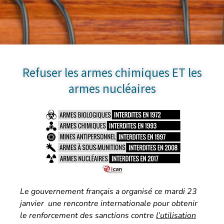
Refuser les armes chimiques ET les
armes nucléaires
Le gouvernement français a organisé ce mardi 23
janvier une rencontre internationale pour obtenir
le renforcement des sanctions contre
l’utilisation