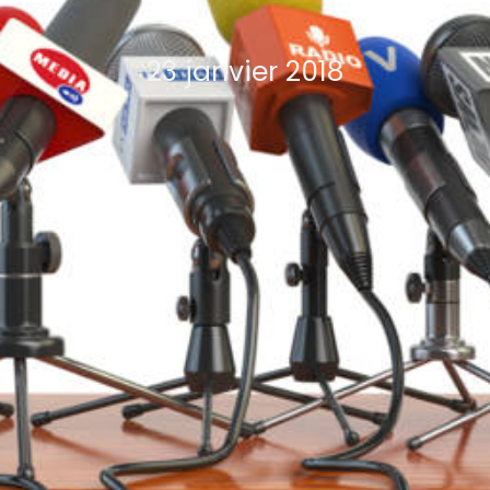
23 janvier 2018