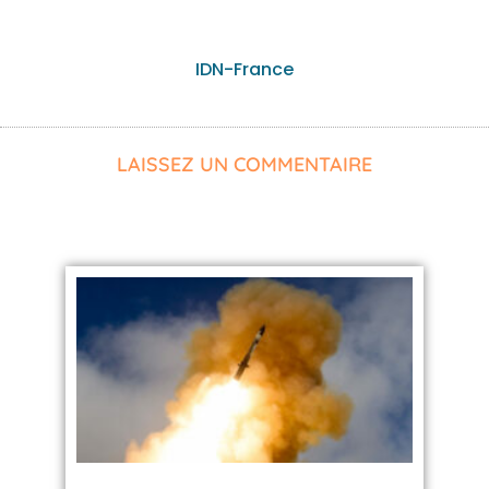
IDN-France
LAISSEZ UN COMMENTAIRE