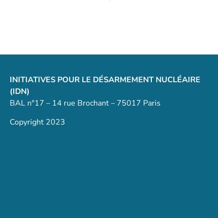
INITIATIVES POUR LE DÉSARMEMENT NUCLÉAIRE
(IDN)
BAL n°17 – 14 rue Brochant – 75017 Paris
Copyright 2023