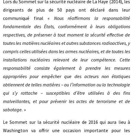
Lors du Sommet sur la sécurité nucléaire de La Haye (2014), les
dirigeants de plus de 50 pays ont déclaré dans leur
communiqué final «
Nous réaffirmons la responsabilité
fondamentale des États, conformément à leurs obligations
respectives, de préserver à tout moment la sécurité effective de
toutes les matières nucléaires et autres substances radioactives, y
compris celles utilisées dans les armes nucléaires, et de toutes les
installations nucléaires relevant de leur compétence. Cette
responsabilité consiste également à prendre les mesures
appropriées pour empêcher que des acteurs non étatiques
obtiennent de telles matières – ou l’information ou la technologie
qui s’y rattache – susceptibles d’être utilisées à des fins
malveillantes, et pour prévenir les actes de terrorisme et de
sabotage.
»
Le Sommet sur la sécurité nucléaire de 2016 qui aura lieu à
Washington va offrir une occasion importante pour les