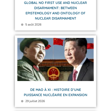
GLOBAL NO FIRST USE AND NUCLEAR
DISARMAMENT: BETWEEN
EPISTEMOLOGY AND ONTOLOGY OF
NUCLEAR DISARMAMENT
5 août 2026
DE MAO À XI : HISTOIRE D’UNE
PUISSANCE NUCLÉAIRE EN EXPANSION
29 juillet 2026