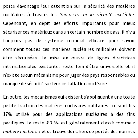
porté davantage leur attention sur la sécurité des matières
nucléaires à travers les
Sommets sur la sécurité nucléaire
.
Cependant, en dépit des efforts importants pour mieux
sécuriser ces matériaux dans un certain nombre de pays, il n’y a
toujours pas de système mondial efficace pour savoir
comment toutes ces matières nucléaires militaires doivent
être sécurisées. La mise en œuvre de lignes directrices
internationales existantes reste loin d’être universelle et il
n’existe aucun mécanisme pour juger des pays responsables du
manque de sécurité sur leur installation nucléaire.
En outre, les mécanismes qui existent s’appliquent à une toute
petite fraction des matières nucléaires militaires ; ce sont les
17% utilisé pour des applications nucléaires à des fins
pacifiques. Le reste -83 %- est généralement classé comme «
matière militaire
» et se trouve donc hors de portée des normes