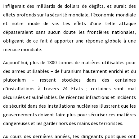
infligerait des milliards de dollars de dégâts, et aurait des
effets profonds sur la sécurité mondiale, l’économie mondiale
et notre mode de vie. Les effets d’une telle attaque
dépasseraient sans aucun doute les frontières nationales,
obligeant de ce fait à apporter une réponse globale à une
menace mondiale.
Aujourd’hui, plus de 1800 tonnes de matières utilisables pour
des armes utilisables – de l’uranium hautement enrichi et du
plutonium – restent stockées dans des centaines
d’installations à travers 24 Etats ; certaines sont mal
sécurisées et vulnérables. De récentes infractions et incidents
de sécurité dans des installations nucléaires illustrent que les
gouvernements doivent faire plus pour sécuriser ces matières
dangereuses et les garder hors des mains des terroristes.
Au cours des dernières années, les dirigeants politiques ont