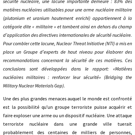
sécurité nucléaire, une lacune importante demeure : 83% des
matières nucléaires utilisables pour une arme nucléaire militaire
(plutonium et uranium hautement enrichi) appartiennent à la
catégorie dite « militaire » et tombent ainsi en dehors du champ
d’application des directives internationales de sécurité nucléaire.
Pour combler cette lacune, Nuclear Threat Initiative (NTI) a mis en
place un Groupe d’experts de haut niveau pour élaborer des
recommandations concernant la sécurité de ces matières. Ces
conclusions sont développées dans le rapport: «Matières
nucléaires militaires : renforcer leur sécurité» (Bridging the
Military Nuclear Materials Gap).
Une des plus grandes menaces auquel le monde est confronté
est la possibilité qu’un groupe terroriste puisse acquérir et
faire exploser une arme ou un dispositif nucléaire. Une attaque
terroriste nucléaire dans une grande ville tuerait
probablement des centaines de milliers de personnes,