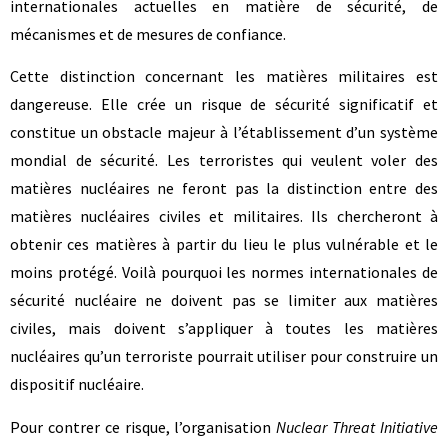
internationales actuelles en matière de sécurité, de
mécanismes et de mesures de confiance.
Cette distinction concernant les matières militaires est
dangereuse. Elle crée un risque de sécurité significatif et
constitue un obstacle majeur à l’établissement d’un système
mondial de sécurité. Les terroristes qui veulent voler des
matières nucléaires ne feront pas la distinction entre des
matières nucléaires civiles et militaires. Ils chercheront à
obtenir ces matières à partir du lieu le plus vulnérable et le
moins protégé. Voilà pourquoi les normes internationales de
sécurité nucléaire ne doivent pas se limiter aux matières
civiles, mais doivent s’appliquer à toutes les matières
nucléaires qu’un terroriste pourrait utiliser pour construire un
dispositif nucléaire.
Pour contrer ce risque, l’organisation
Nuclear Threat Initiative