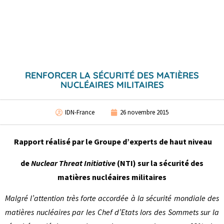
RENFORCER LA SÉCURITÉ DES MATIÈRES
NUCLÉAIRES MILITAIRES
IDN-France
26 novembre 2015
Rapport réalisé par le Groupe d’experts de haut niveau
de
Nuclear Threat Initiative
(NTI) sur la sécurité des
matières nucléaires militaires
Malgré l’
attention
très forte accordée à la sécurité mondiale des
matières nucléaires par les Chef d’Etats lors des Sommets sur la