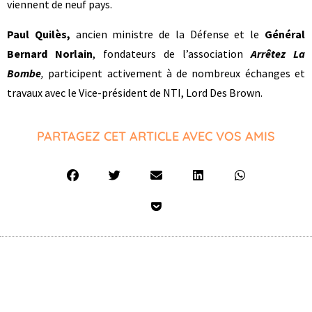
viennent de neuf pays.
Paul Quilès,
ancien ministre de la Défense et le
Général
Bernard Norlain
, fondateurs de l’association
Arrêtez La
Bombe
,
participent activement à de nombreux échanges et
travaux avec le Vice-président de NTI, Lord Des Brown.
PARTAGEZ CET ARTICLE AVEC VOS AMIS