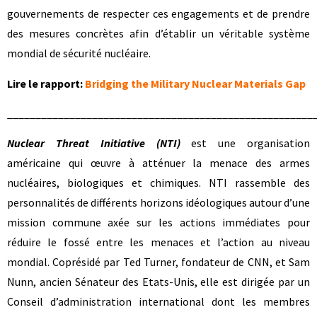
gouvernements de respecter ces engagements et de prendre
des mesures concrètes afin d’établir un véritable système
mondial de sécurité nucléaire.
Lire le rapport:
Bridging the Military Nuclear Materials Gap
______________________________________________________
Nuclear Threat Initiative (NTI)
est une organisation
américaine qui œuvre à atténuer la menace des armes
nucléaires, biologiques et chimiques. NTI rassemble des
personnalités de différents horizons idéologiques autour d’une
mission commune axée sur les actions immédiates pour
réduire le fossé entre les menaces et l’action au niveau
mondial. Coprésidé par Ted Turner, fondateur de CNN, et Sam
Nunn, ancien Sénateur des Etats-Unis, elle est dirigée par un
Conseil d’administration international dont les membres