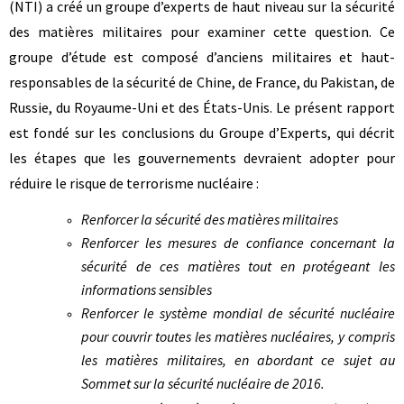
(NTI) a créé un groupe d’experts de haut niveau sur la sécurité
des matières militaires pour examiner cette question. Ce
groupe d’étude est composé d’anciens militaires et haut-
responsables de la sécurité de Chine, de France, du Pakistan, de
Russie, du Royaume-Uni et des États-Unis. Le présent rapport
est fondé sur les conclusions du Groupe d’Experts, qui décrit
les étapes que les gouvernements devraient adopter pour
réduire le risque de terrorisme nucléaire :
Renforcer la sécurité des matières militaires
Renforcer les mesures de confiance concernant la
sécurité de ces matières tout en protégeant les
informations sensibles
Renforcer le système mondial de sécurité nucléaire
pour couvrir toutes les matières nucléaires, y compris
les matières militaires, en abordant ce sujet au
Sommet sur la sécurité nucléaire de 2016.