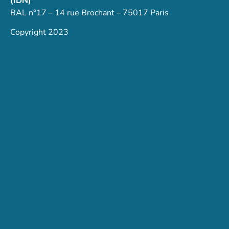
(IDN)
BAL n°17 – 14 rue Brochant – 75017 Paris
Copyright 2023