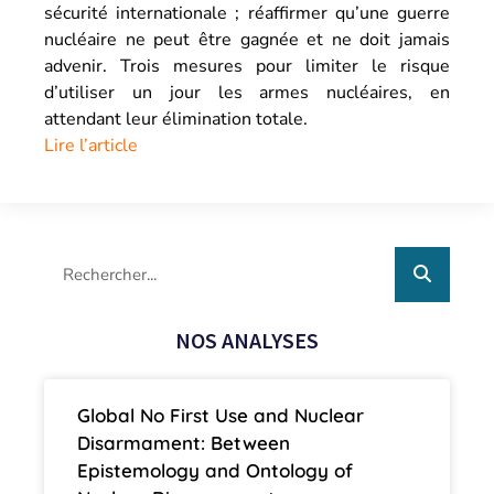
sécurité internationale ; réaffirmer qu’une guerre
nucléaire ne peut être gagnée et ne doit jamais
advenir. Trois mesures pour limiter le risque
d’utiliser un jour les armes nucléaires, en
attendant leur élimination totale.
Lire l’article
NOS ANALYSES
Global No First Use and Nuclear
Disarmament: Between
Epistemology and Ontology of