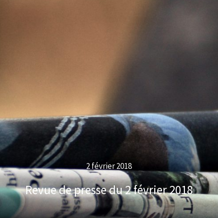
2 février 2018
Revue de presse du 2 février 2018