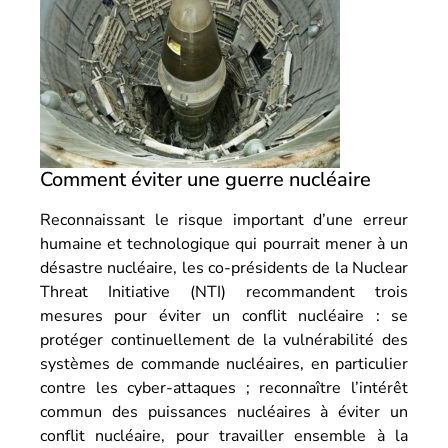
Comment éviter une guerre nucléaire
Reconnaissant le risque important d’une erreur
humaine et technologique qui pourrait mener à un
désastre nucléaire, les co-présidents de la Nuclear
Threat Initiative (NTI) recommandent trois
mesures pour éviter un conflit nucléaire : se
protéger continuellement de la vulnérabilité des
systèmes de commande nucléaires, en particulier
contre les cyber-attaques ; reconnaître l’intérêt
commun des puissances nucléaires à éviter un
conflit nucléaire, pour travailler ensemble à la