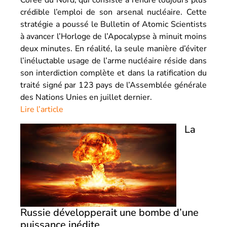
crédible l’emploi de son arsenal nucléaire. Cette
stratégie a poussé le Bulletin of Atomic Scientists
à avancer l’Horloge de l’Apocalypse à minuit moins
deux minutes. En réalité, la seule manière d’éviter
l’inéluctable usage de l’arme nucléaire réside dans
son interdiction complète et dans la ratification du
traité signé par 123 pays de l’Assemblée générale
des Nations Unies en juillet dernier.
Lire l’article
La
Russie développerait une bombe d’une
puissance inédite