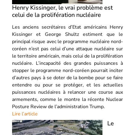
Henry Kissinger, le vrai problème est
celui de la prolifération nucléaire
Les anciens secrétaires d’Etat américains Henry
Kissinger et George Shultz estiment que le
principal risque avec le programme nucléaire nord-
coréen n’est pas celui d’une attaque nucléaire sur
le territoire américain, mais celui de la prolifération
nucléaire. L’incapacité des grandes puissances à
stopper le programme nord-coréen pourrait inciter
d’autres pays à se doter de la bombe pour se faire
entendre ou pour se protéger, et les actuelles
puissances nucléaires à relancer une course aux
armements, comme le montre la récente Nuclear
Posture Review de l’administration Trump.
Lire l’article
Le