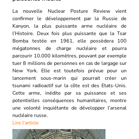
La nouvelle Nuclear Posture Review vient
confirmer le développement par la Russie de
Kanyon, la plus puissante arme nucléaire de
l’Histoire. Deux fois plus puissante que la Tsar
Bomba testée en 1961, elle possèdera 100
mégatonnes de charge nucléaire et pourra
parcourir 10.000 kilomètres, pouvant par exemple
tuer 8 millions de personnes en cas de largage sur
New York. Elle est toutefois prévue pour un
lancement sous-marin qui pourrait créer un
tsunami radioactif sur la côte est des Etats-Unis.
Cette arme, inédite par sa puissance et ses
potentielles conséquences humanitaires, montre
une volonté inquiétante de développer l’arsenal
nucléaire russe.
Lire l’article