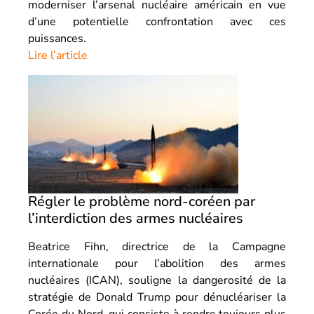
moderniser l’arsenal nucléaire américain en vue
d’une potentielle confrontation avec ces
puissances.
Lire l’article
Régler le problème nord-coréen par
l’interdiction des armes nucléaires
Beatrice Fihn, directrice de la Campagne
internationale pour l’abolition des armes
nucléaires (ICAN), souligne la dangerosité de la
stratégie de Donald Trump pour dénucléariser la
Corée du Nord, qui consiste à rendre toujours plus