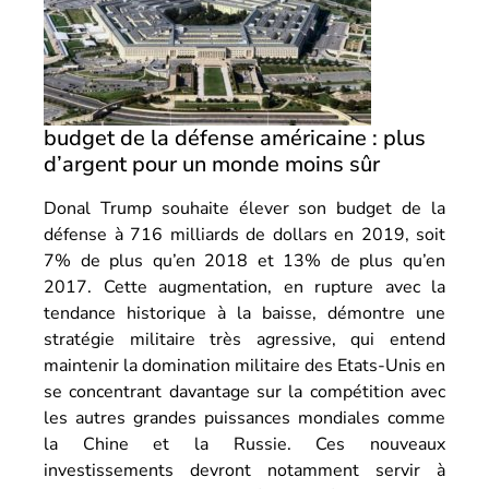
budget de la défense américaine : plus
d’argent pour un monde moins sûr
Donal Trump souhaite élever son budget de la
défense à 716 milliards de dollars en 2019, soit
7% de plus qu’en 2018 et 13% de plus qu’en
2017. Cette augmentation, en rupture avec la
tendance historique à la baisse, démontre une
stratégie militaire très agressive, qui entend
maintenir la domination militaire des Etats-Unis en
se concentrant davantage sur la compétition avec
les autres grandes puissances mondiales comme
la Chine et la Russie. Ces nouveaux
investissements devront notamment servir à