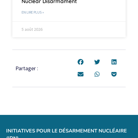
Nuclear Disarmament
EN LIRE PLUS »
5 août 2026
Partager :
INITIATIVES POUR LE DÉSARMEMENT NUCLÉAIRE