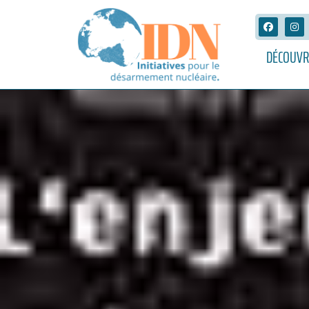
DÉCOUVR