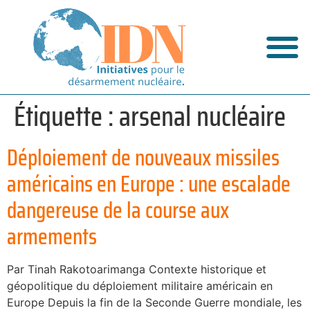
Étiquette :
arsenal nucléaire
Déploiement de nouveaux missiles
américains en Europe : une escalade
dangereuse de la course aux
armements
Par Tinah Rakotoarimanga Contexte historique et
géopolitique du déploiement militaire américain en
Europe Depuis la fin de la Seconde Guerre mondiale, les