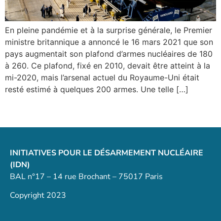
En pleine pandémie et à la surprise générale, le Premier
ministre britannique a annoncé le 16 mars 2021 que son
pays augmentait son plafond d’armes nucléaires de 180
à 260. Ce plafond, fixé en 2010, devait être atteint à la
mi-2020, mais l’arsenal actuel du Royaume-Uni était
resté estimé à quelques 200 armes. Une telle […]
INITIATIVES POUR LE DÉSARMEMENT NUCLÉAIRE
(IDN)
BAL n°17 – 14 rue Brochant – 75017 Paris
Copyright 2023