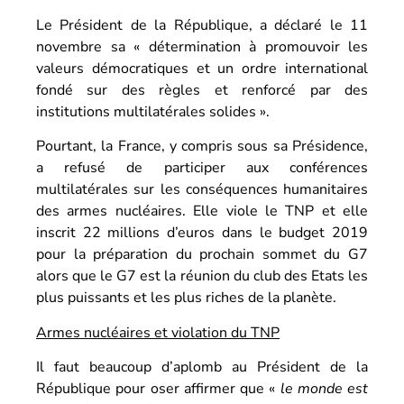
Le Président de la République, a déclaré le 11
novembre sa « détermination à promouvoir les
valeurs démocratiques et un ordre international
fondé sur des règles et renforcé par des
institutions multilatérales solides ».
Pourtant, la France, y compris sous sa Présidence,
a refusé de participer aux conférences
multilatérales sur les conséquences humanitaires
des armes nucléaires. Elle viole le TNP et elle
inscrit 22 millions d’euros dans le budget 2019
pour la préparation du prochain sommet du G7
alors que le G7 est la réunion du club des Etats les
plus puissants et les plus riches de la planète.
Armes nucléaires et violation du TNP
Il faut beaucoup d’aplomb au Président de la
République pour oser affirmer que «
le monde est