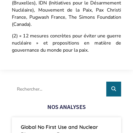
(Bruxelles), IDN (Initiatives pour le Désarmement
Nucléaire), Mouvement de la Paix, Pax Christi
France, Pugwash France, The Simons Foundation
(Canada).
(2) « 12 mesures concrètes pour éviter une guerre
nucléaire » et propositions en matière de
gouvernance du monde pour la paix.
NOS ANALYSES
Global No First Use and Nuclear