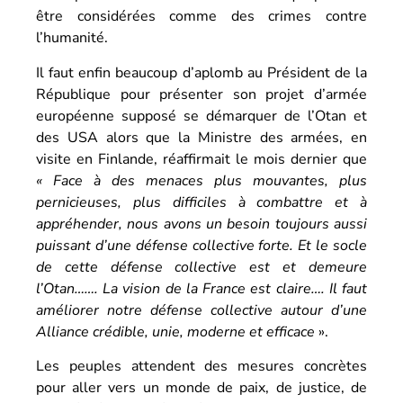
être considérées comme des crimes contre
l’humanité.
Il faut enfin beaucoup d’aplomb au Président de la
République pour présenter son projet d’armée
européenne supposé se démarquer de l’Otan et
des USA alors que la Ministre des armées, en
visite en Finlande, réaffirmait le mois dernier que
«
Face à des menaces plus mouvantes, plus
pernicieuses, plus difficiles à combattre et à
appréhender, nous avons un besoin toujours aussi
puissant d’une défense collective forte. Et le socle
de cette défense collective est et demeure
l’Otan…….
La vision de la France est claire…. Il faut
améliorer notre défense collective autour d’une
Alliance crédible, unie, moderne et efficace
».
Les peuples attendent des mesures concrètes
pour aller vers un monde de paix, de justice, de