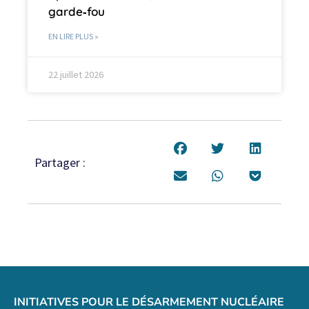
garde‑fou
EN LIRE PLUS »
22 juillet 2026
Partager :
INITIATIVES POUR LE DÉSARMEMENT NUCLÉAIRE