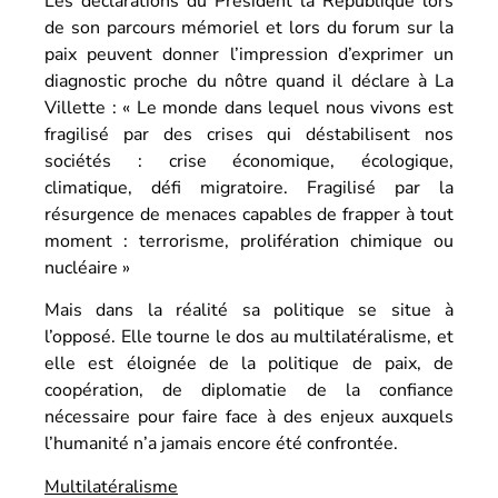
Les déclarations du Président la République lors
de son parcours mémoriel et lors du forum sur la
paix peuvent donner l’impression d’exprimer un
diagnostic proche du nôtre quand il déclare à La
Villette : « Le monde dans lequel nous vivons est
fragilisé par des crises qui déstabilisent nos
sociétés : crise économique, écologique,
climatique, défi migratoire. Fragilisé par la
résurgence de menaces capables de frapper à tout
moment : terrorisme, prolifération chimique ou
nucléaire »
Mais dans la réalité sa politique se situe à
l’opposé. Elle tourne le dos au multilatéralisme, et
elle est éloignée de la politique de paix, de
coopération, de diplomatie de la confiance
nécessaire pour faire face à des enjeux auxquels
l’humanité n’a jamais encore été confrontée.
Multilatéralisme