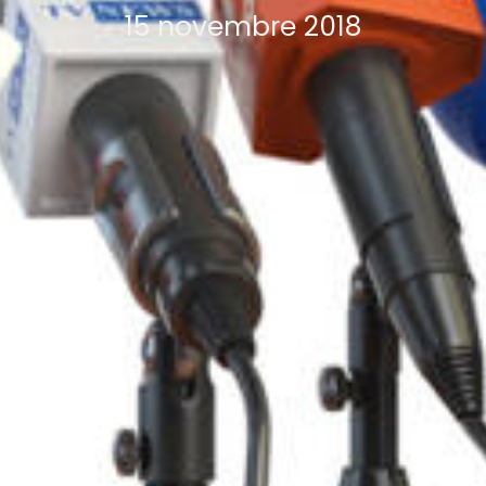
15 novembre 2018