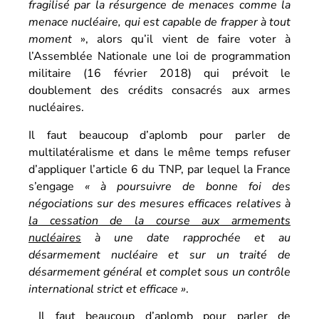
fragilisé par la résurgence de menaces comme la
menace nucléaire, qui est capable de frapper à tout
moment
», alors qu’il vient de faire voter à
l’Assemblée Nationale une loi de programmation
militaire (16 février 2018) qui prévoit le
doublement des crédits consacrés aux armes
nucléaires.
Il faut beaucoup d’aplomb pour parler de
multilatéralisme et dans le même temps refuser
d’appliquer l’article 6 du TNP, par lequel la France
s’engage
«
à poursuivre de bonne foi des
négociations sur des mesures efficaces relatives à
la cessation de la course aux armements
nucléaires
à une date rapprochée et au
désarmement nucléaire et sur un traité de
désarmement général et complet sous un contrôle
international strict et efficace »
.
Il faut beaucoup d’aplomb pour parler de