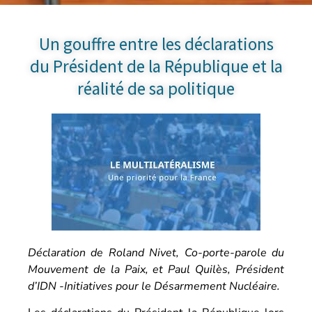
Un gouffre entre les déclarations
du Président de la République et la
réalité de sa politique
Déclaration de Roland Nivet, Co-porte-parole du
Mouvement de la Paix, et Paul Quilès, Président
d’IDN -Initiatives pour le Désarmement Nucléaire.