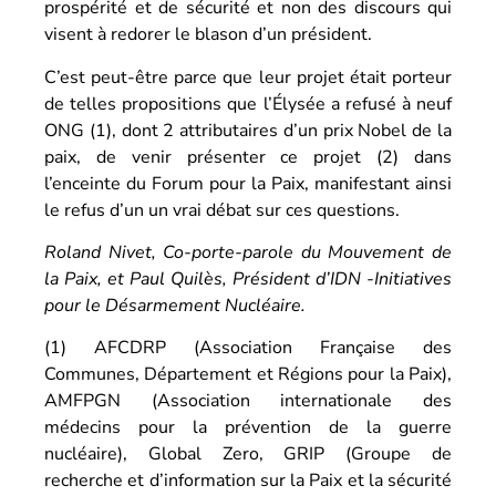
prospérité et de sécurité et non des discours qui
visent à redorer le blason d’un président.
C’est peut-être parce que leur projet était porteur
de telles propositions que l’Élysée a refusé à neuf
ONG (1), dont 2 attributaires d’un prix Nobel de la
paix, de venir présenter ce projet (2) dans
l’enceinte du Forum pour la Paix, manifestant ainsi
le refus d’un un vrai débat sur ces questions.
Roland Nivet, Co-porte-parole du Mouvement de
la Paix, et Paul Quilès, Président d’IDN -Initiatives
pour le Désarmement Nucléaire.
(1) AFCDRP (Association Française des
Communes, Département et Régions pour la Paix),
AMFPGN (Association internationale des
médecins pour la prévention de la guerre
nucléaire), Global Zero, GRIP (Groupe de
recherche et d’information sur la Paix et la sécurité