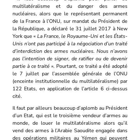
multilatéralisme et du danger des armes
nucléaires, alors que le représentant permanent
de la France à l’ONU, sur mandat du Président de
la République, a déclaré le 31 juillet 2017 à New
York que «
La France, le Royaume-Uni et les États-
Unis n’ont pas participé à la négociation d’un traité
d’interdiction des armes nucléaires. Nous n’avons
pas l’intention de signer, de ratifier ou de devenir
partie à ce traité ».
Pourtant, ce traité a été adopté
le 7 juillet par l’assemblée générale de l’ONU
(enceinte institutionnelle du multilatéralisme) par
122 Etats, en application de l’article 6 ci-dessus
cité.
Il faut par ailleurs beaucoup d’aplomb au Président
d’un Etat, qui est le troisième vendeur d’armes au
monde, de louer le multilatéralisme alors qu’il
vend des armes à l’Arabie Saoudite engagée dans
des opérations militaires au Yémen qui peuvent