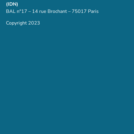
(IDN)
BAL n°17 – 14 rue Brochant – 75017 Paris
Copyright 2023