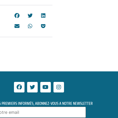
S PREMIERS INFORMÉS, ABONNEZ-VOUS A NOTRE NEWSLETTER