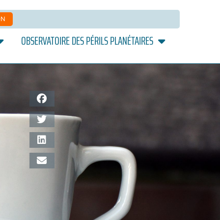
ON
OBSERVATOIRE DES PÉRILS PLANÉTAIRES