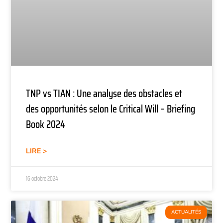
TNP vs TIAN : Une analyse des obstacles et
des opportunités selon le Critical Will – Briefing
Book 2024
LIRE >
16 octobre 2024
ACTUALITÉS