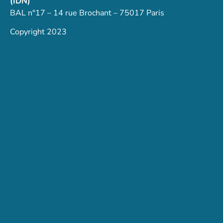
(IDN)
BAL n°17 – 14 rue Brochant – 75017 Paris
Copyright 2023