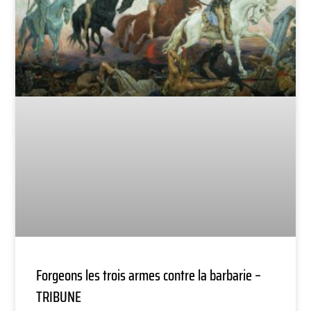
Forgeons les trois armes contre la barbarie –
TRIBUNE