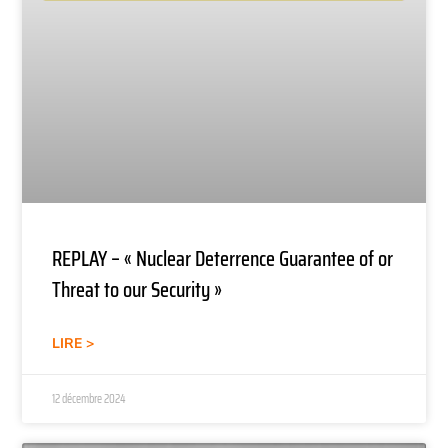
REPLAY – « Nuclear Deterrence Guarantee of or
Threat to our Security »
LIRE >
12 décembre 2024