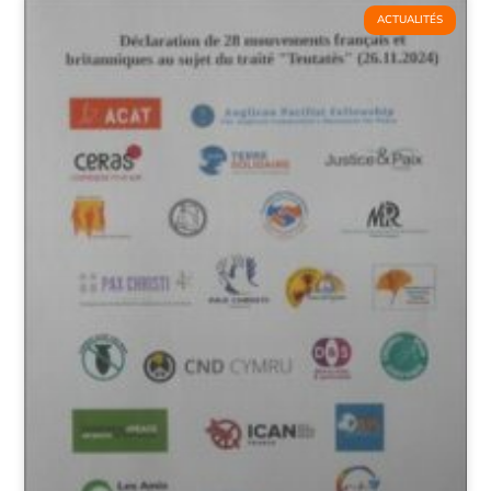
ACTUALITÉS