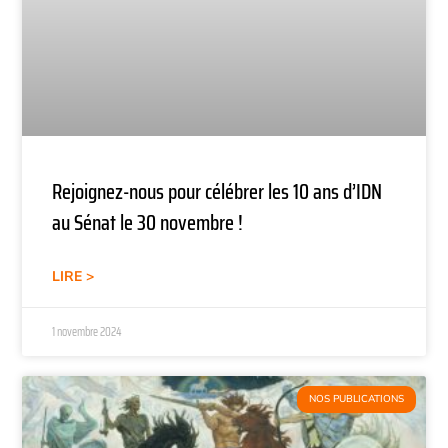
Rejoignez-nous pour célébrer les 10 ans d’IDN
au Sénat le 30 novembre !
LIRE >
1 novembre 2024
NOS PUBLICATIONS