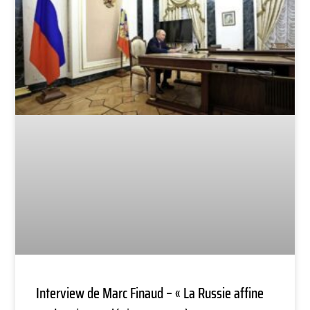
Interview de Marc Finaud – « La Russie affine