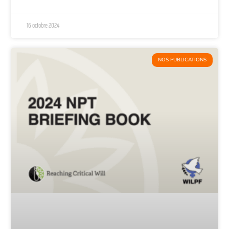
16 octobre 2024
NOS PUBLICATIONS