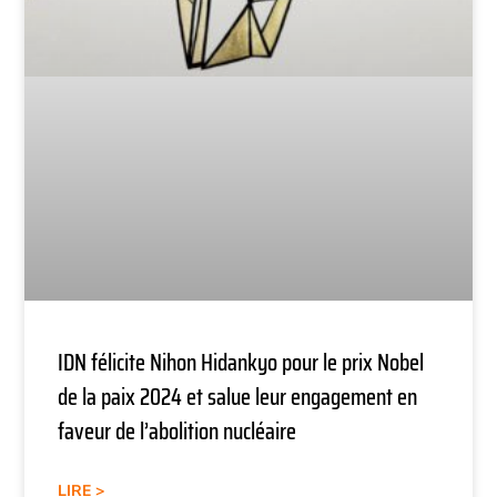
IDN félicite Nihon Hidankyo pour le prix Nobel
de la paix 2024 et salue leur engagement en
faveur de l’abolition nucléaire
LIRE >