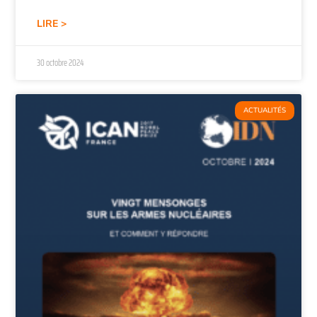
LIRE >
30 octobre 2024
ACTUALITÉS