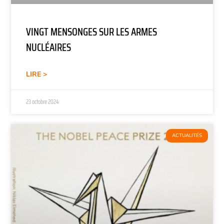
VINGT MENSONGES SUR LES ARMES
NUCLÉAIRES
LIRE >
23 octobre 2024
ACTUALITÉS