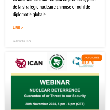
de la stratégie nucléaire chinoise et outil de
diplomatie globale
LIRE >
14 décembre 2024
ACTUALITÉS