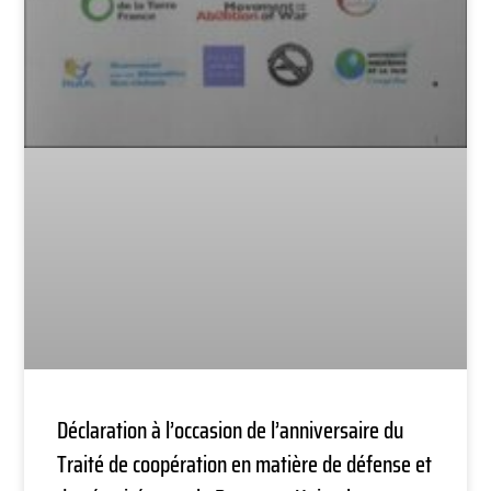
Déclaration à l’occasion de l’anniversaire du
Traité de coopération en matière de défense et