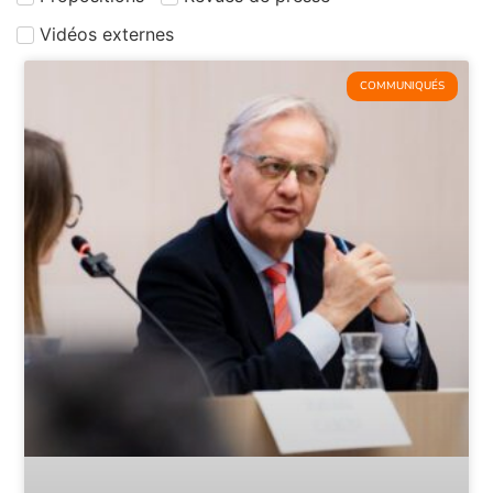
Vidéos externes
COMMUNIQUÉS