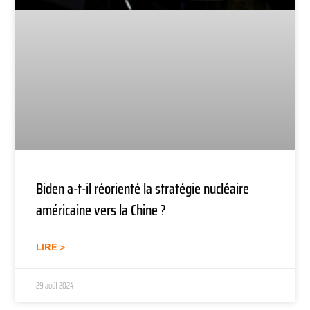
Biden a-t-il réorienté la stratégie nucléaire
américaine vers la Chine ?
LIRE >
29 août 2024