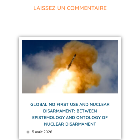
LAISSEZ UN COMMENTAIRE
GLOBAL NO FIRST USE AND NUCLEAR
DISARMAMENT: BETWEEN
EPISTEMOLOGY AND ONTOLOGY OF
NUCLEAR DISARMAMENT
5 août 2026