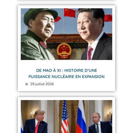
DE MAO À XI : HISTOIRE D’UNE
PUISSANCE NUCLÉAIRE EN EXPANSION
29 juillet 2026