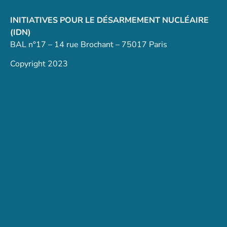
INITIATIVES POUR LE DÉSARMEMENT NUCLÉAIRE
(IDN)
BAL n°17 – 14 rue Brochant – 75017 Paris
Copyright 2023