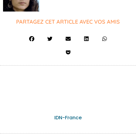
PARTAGEZ CET ARTICLE AVEC VOS AMIS
IDN-France