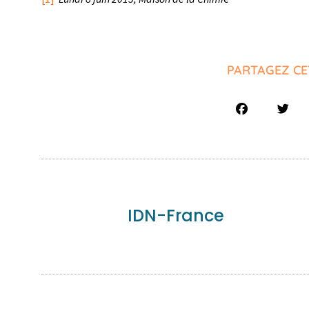
PARTAGEZ CE
IDN-France