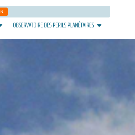
ON
OBSERVATOIRE DES PÉRILS PLANÉTAIRES