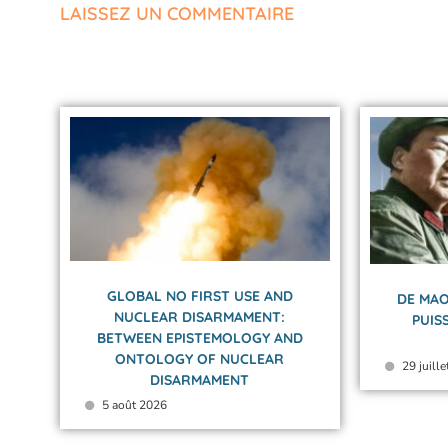
LAISSEZ UN COMMENTAIRE
GLOBAL NO FIRST USE AND
DE MAO
NUCLEAR DISARMAMENT:
PUIS
BETWEEN EPISTEMOLOGY AND
ONTOLOGY OF NUCLEAR
29 juill
DISARMAMENT
5 août 2026