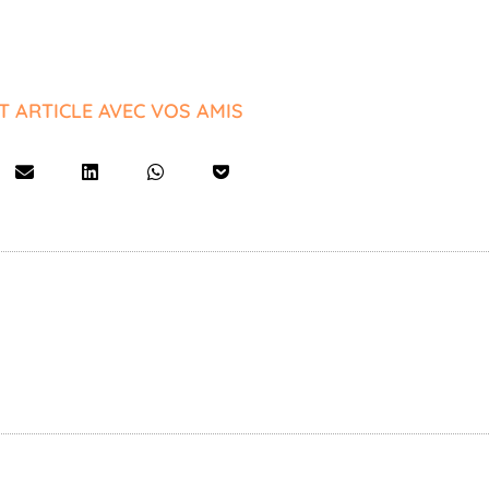
T ARTICLE AVEC VOS AMIS