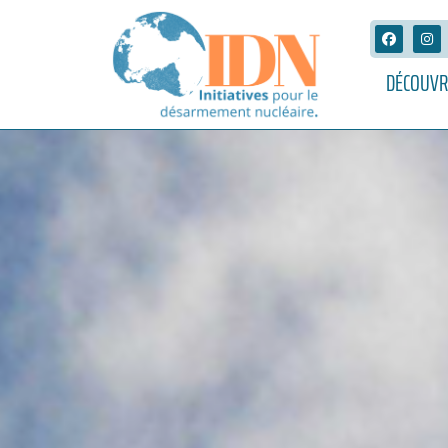
DÉCOUVR