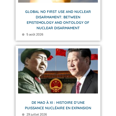
GLOBAL NO FIRST USE AND NUCLEAR
DISARMAMENT: BETWEEN
EPISTEMOLOGY AND ONTOLOGY OF
NUCLEAR DISARMAMENT
5 août 2026
DE MAO À XI : HISTOIRE D’UNE
PUISSANCE NUCLÉAIRE EN EXPANSION
29 juillet 2026