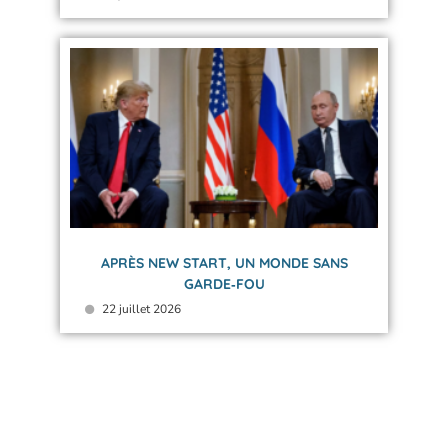
APRÈS NEW START, UN MONDE SANS
GARDE‑FOU
22 juillet 2026