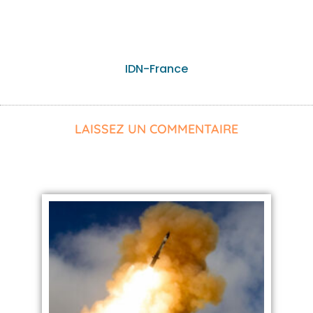
IDN-France
LAISSEZ UN COMMENTAIRE