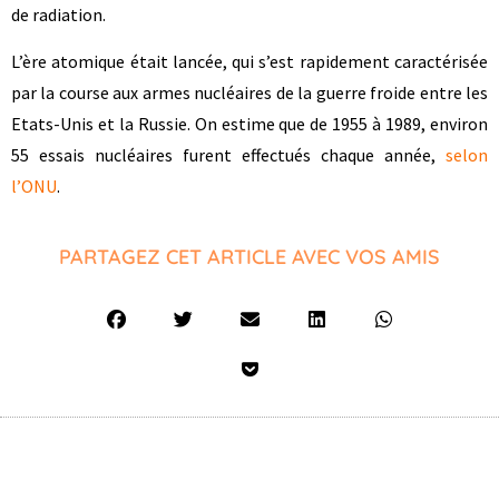
de radiation.
L’ère atomique était lancée, qui s’est rapidement caractérisée
par la course aux armes nucléaires de la guerre froide entre les
Etats-Unis et la Russie. On estime que de 1955 à 1989, environ
55 essais nucléaires furent effectués chaque année,
selon
l’ONU
.
PARTAGEZ CET ARTICLE AVEC VOS AMIS