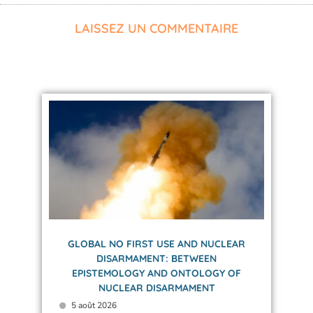
LAISSEZ UN COMMENTAIRE
GLOBAL NO FIRST USE AND NUCLEAR
DISARMAMENT: BETWEEN
EPISTEMOLOGY AND ONTOLOGY OF
NUCLEAR DISARMAMENT
5 août 2026