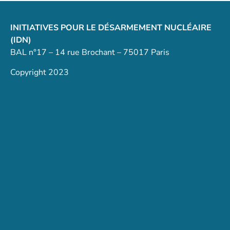
INITIATIVES POUR LE DÉSARMEMENT NUCLÉAIRE
(IDN)
BAL n°17 – 14 rue Brochant – 75017 Paris
Copyright 2023