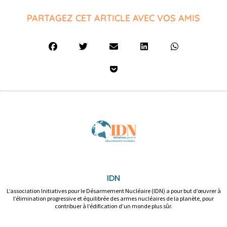
PARTAGEZ CET ARTICLE AVEC VOS AMIS
IDN
L’association Initiatives pour le Désarmement Nucléaire (IDN) a pour but d’œuvrer à
l’élimination progressive et équilibrée des armes nucléaires de la planète, pour
contribuer à l’édification d’un monde plus sûr.