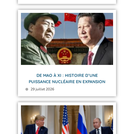
DE MAO À XI : HISTOIRE D’UNE
PUISSANCE NUCLÉAIRE EN EXPANSION
29 juillet 2026