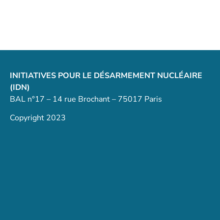
INITIATIVES POUR LE DÉSARMEMENT NUCLÉAIRE
(IDN)
BAL n°17 – 14 rue Brochant – 75017 Paris
Copyright 2023