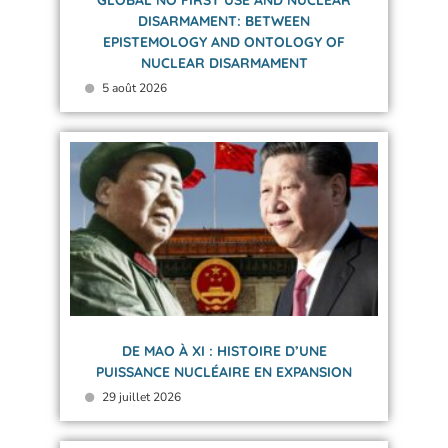
GLOBAL NO FIRST USE AND NUCLEAR
DISARMAMENT: BETWEEN
EPISTEMOLOGY AND ONTOLOGY OF
NUCLEAR DISARMAMENT
5 août 2026
DE MAO À XI : HISTOIRE D’UNE
PUISSANCE NUCLÉAIRE EN EXPANSION
29 juillet 2026