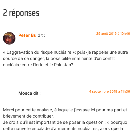
2 réponses
29 août 2019 à 10h46
Peter Bu
dit :
« L’aggravation du risque nucléaire »: puis-je rappeler une autre
source de ce danger, la possibilité imminente d’un conflit
nucléaire entre l’Inde et le Pakistan?
4 septembre 2019 à 11h36
Mosca
dit :
Merci pour cette analyse, à laquelle j’essaye ici pour ma part et
brièvement de contribuer.
Je crois qu’il est important de se poser la question : « pourquoi
cette nouvelle escalade d’armements nucléaires, alors que la