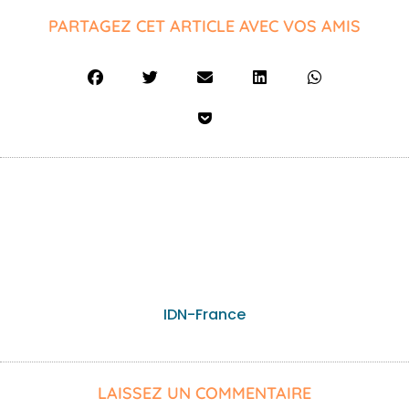
PARTAGEZ CET ARTICLE AVEC VOS AMIS
IDN-France
LAISSEZ UN COMMENTAIRE