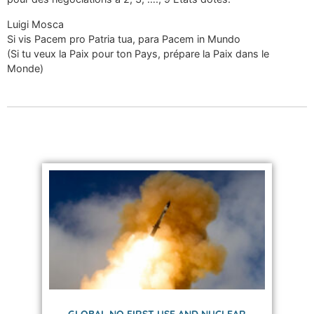
Luigi Mosca
Si vis Pacem pro Patria tua, para Pacem in Mundo
(Si tu veux la Paix pour ton Pays, prépare la Paix dans le
Monde)