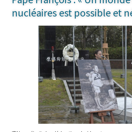
nucléaires est possible et n