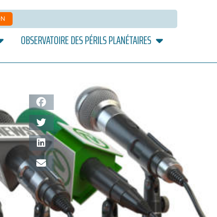
ON
OBSERVATOIRE DES PÉRILS PLANÉTAIRES