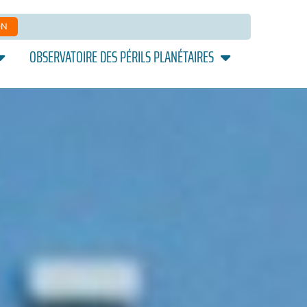
ON
OBSERVATOIRE DES PÉRILS PLANÉTAIRES