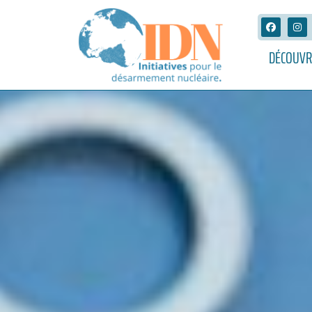
DÉCOUVR