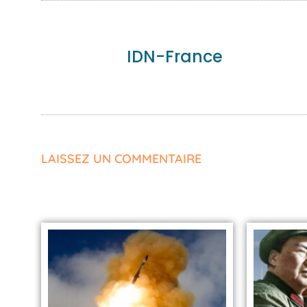
IDN-France
LAISSEZ UN COMMENTAIRE