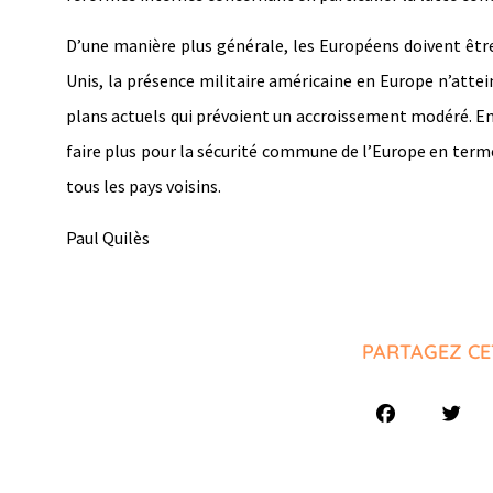
D’une manière plus générale, les Européens doivent être
Unis, la présence militaire américaine en Europe n’atte
plans actuels qui prévoient un accroissement modéré. En
faire plus pour la sécurité commune de l’Europe en terme
tous les pays voisins.
Paul Quilès
PARTAGEZ CE