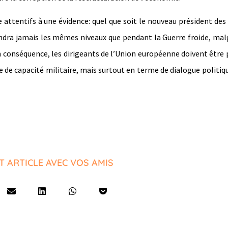
 attentifs à une évidence: quel que soit le nouveau président des
indra jamais les mêmes niveaux que pendant la Guerre froide, mal
 conséquence, les dirigeants de l’Union européenne doivent être 
 de capacité militaire, mais surtout en terme de dialogue politiq
T ARTICLE AVEC VOS AMIS