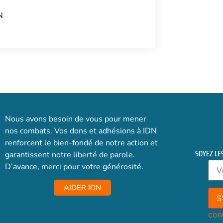
N
Nous avons besoin de vous pour mener
nos combats. Vos dons et adhésions à IDN
renforcent le bien-fondé de notre action et
SOYEZ LE
garantissent notre liberté de parole.
D’avance, merci pour votre générosité.
AIDER IDN
con