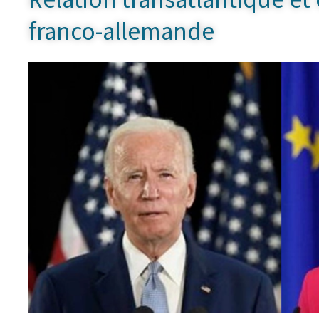
franco-allemande