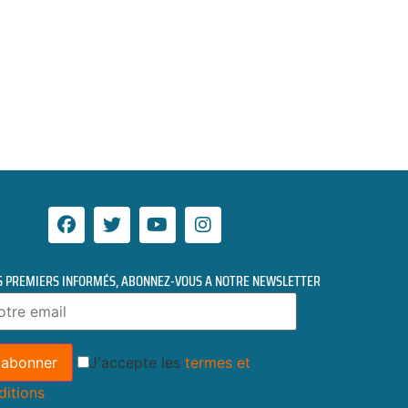
S PREMIERS INFORMÉS, ABONNEZ-VOUS A NOTRE NEWSLETTER
J'accepte les
termes et
ditions