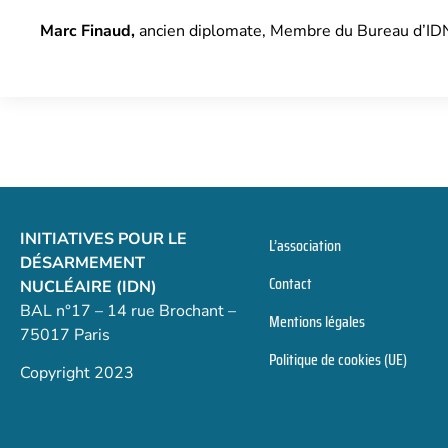
Marc Finaud,
ancien diplomate, Membre du Bureau d’ID
INITIATIVES POUR LE
L’association
DÉSARMEMENT
Contact
NUCLÉAIRE (IDN)
BAL n°17 – 14 rue Brochant –
Mentions légales
75017 Paris
Politique de cookies (UE)
Copyright 2023