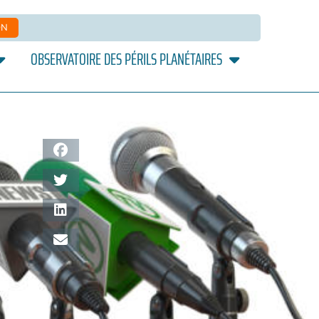
ON
OBSERVATOIRE DES PÉRILS PLANÉTAIRES