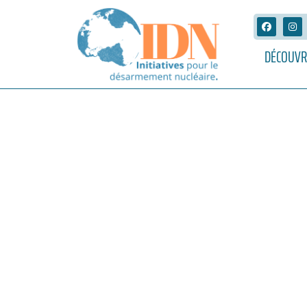
DÉCOUVR