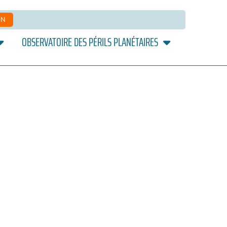
ON
OBSERVATOIRE DES PÉRILS PLANÉTAIRES