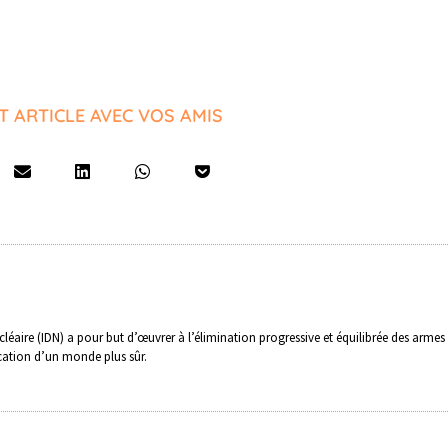
T ARTICLE AVEC VOS AMIS
léaire (IDN) a pour but d’œuvrer à l’élimination progressive et équilibrée des armes
ication d’un monde plus sûr.