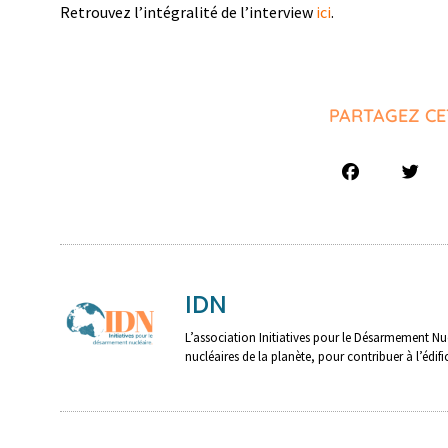
Retrouvez l’intégralité de l’interview
ici
.
PARTAGEZ CE
IDN
L’association Initiatives pour le Désarmement Nuc
nucléaires de la planète, pour contribuer à l’édif