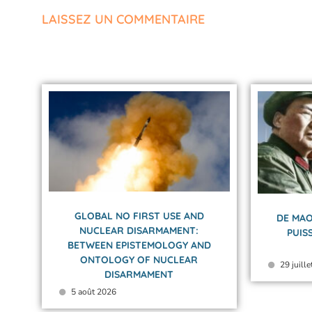
LAISSEZ UN COMMENTAIRE
GLOBAL NO FIRST USE AND
DE MAO
NUCLEAR DISARMAMENT:
PUIS
BETWEEN EPISTEMOLOGY AND
ONTOLOGY OF NUCLEAR
29 juill
DISARMAMENT
5 août 2026