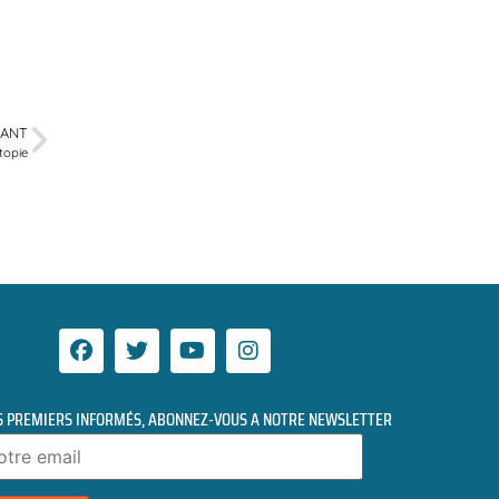
VANT
topie
S PREMIERS INFORMÉS, ABONNEZ-VOUS A NOTRE NEWSLETTER