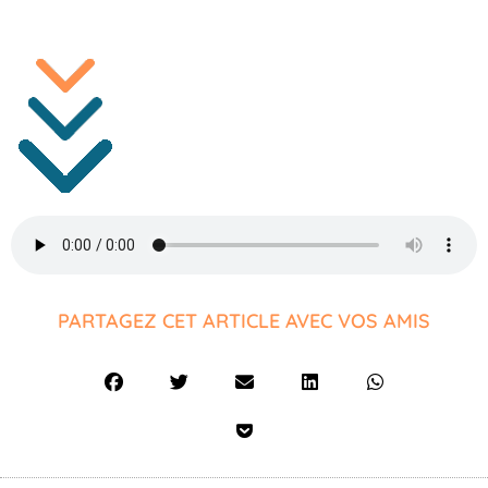
PARTAGEZ CET ARTICLE AVEC VOS AMIS