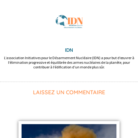
IDN
L’association Initiatives pour le Désarmement Nucléaire (IDN) a pour but d’œuvrer à
l’élimination progressive et équilibrée des armes nucléaires de la planète, pour
contribuer à l’édification d’un monde plus sûr.
LAISSEZ UN COMMENTAIRE