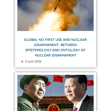
GLOBAL NO FIRST USE AND NUCLEAR
DISARMAMENT: BETWEEN
EPISTEMOLOGY AND ONTOLOGY OF
NUCLEAR DISARMAMENT
5 août 2026