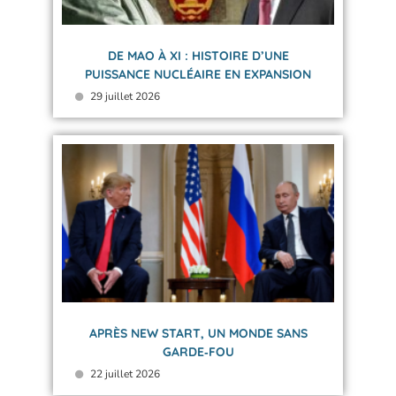
DE MAO À XI : HISTOIRE D’UNE
PUISSANCE NUCLÉAIRE EN EXPANSION
29 juillet 2026
APRÈS NEW START, UN MONDE SANS
GARDE‑FOU
22 juillet 2026